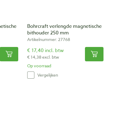
etische
Bohrcraft verlengde magnetische
bithouder 250 mm
Artikelnummer: 27768
€ 17,40 incl. btw
€ 14,38 excl. btw
Op voorraad
Vergelijken