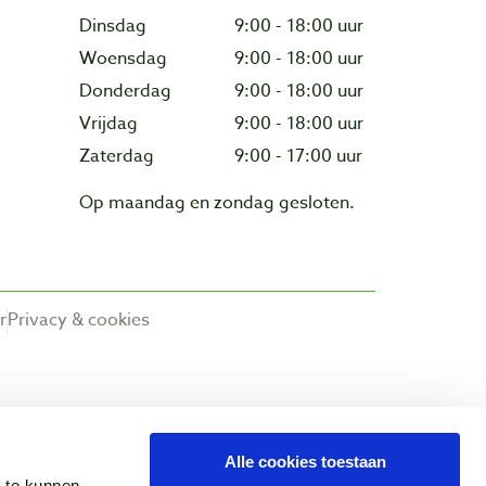
Dinsdag
9:00 - 18:00 uur
Woensdag
9:00 - 18:00 uur
Donderdag
9:00 - 18:00 uur
Vrijdag
9:00 - 18:00 uur
Zaterdag
9:00 - 17:00 uur
Op maandag en zondag gesloten.
r
Privacy & cookies
Alle cookies toestaan
n te kunnen