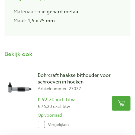
Materiaal:
olie gehard metaal
Maat:
1,5 x 25 mm
Bekijk ook
Bohrcraft haakse bithouder voor
schroeven in hoeken
Artikelnummer: 27037
€ 92,20 incl. btw
€ 76,20 excl. btw
Op voorraad
Vergelijken