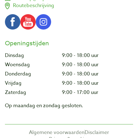
Routebeschrijving
Openingstijden
Dinsdag
9:00 - 18:00 uur
Woensdag
9:00 - 18:00 uur
Donderdag
9:00 - 18:00 uur
Vrijdag
9:00 - 18:00 uur
Zaterdag
9:00 - 17:00 uur
Op maandag en zondag gesloten.
Algemene voorwaarden
Disclaimer