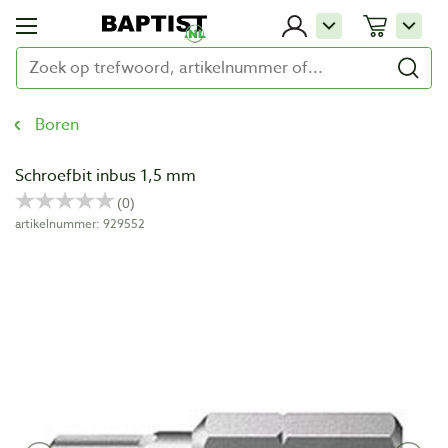
Boren
Schroefbit inbus 1,5 mm
artikelnummer: 929552