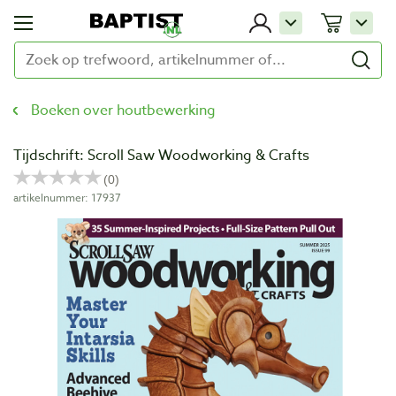
Boeken over houtbewerking
Tijdschrift: Scroll Saw Woodworking & Crafts
artikelnummer: 17937