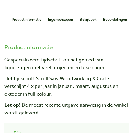
Productinformatie
Eigenschappen
Bekijk ook
Beoordelingen
Productinformatie
Gespecialiseerd tijdschrift op het gebied van
figuurzagen met veel projecten en tekeningen.
Het tijdschrift Scroll Saw Woodworking & Crafts
verschijnt 4 x per jaar in januari, maart, augustus en
oktober in full-colour.
Let op!
De meest recente uitgave aanwezig in de winkel
wordt geleverd.