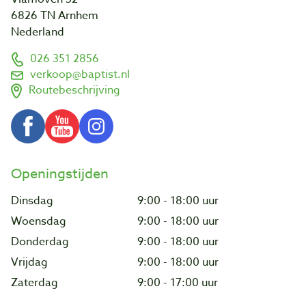
6826 TN Arnhem
Nederland
026 351 2856
verkoop@baptist.nl
Routebeschrijving
Openingstijden
Dinsdag
9:00 - 18:00 uur
Woensdag
9:00 - 18:00 uur
Donderdag
9:00 - 18:00 uur
Vrijdag
9:00 - 18:00 uur
Zaterdag
9:00 - 17:00 uur