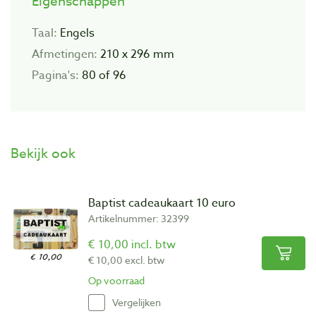
Eigenschappen
Taal:
Engels
Afmetingen:
210 x 296 mm
Pagina's:
80 of 96
Bekijk ook
Baptist cadeaukaart 10 euro
Artikelnummer: 32399
€ 10,00 incl. btw
€ 10,00 excl. btw
Op voorraad
Vergelijken