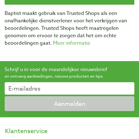
Baptist maakt gebruik van Trusted Shops als een
onafhankelijke dienstverlener voor het verkrijgen van
beoordelingen. Trusted Shops heeft maatregelen
genomen om ervoor te zorgen dat het om echte
beoordelingen gaat.
Meer informatie
Schrijf u in voor de maandelijkse nieuwsbrief
en ontvang aanbiedingen, nieuwe producten en tips.
Aanmelden
Klantenservice