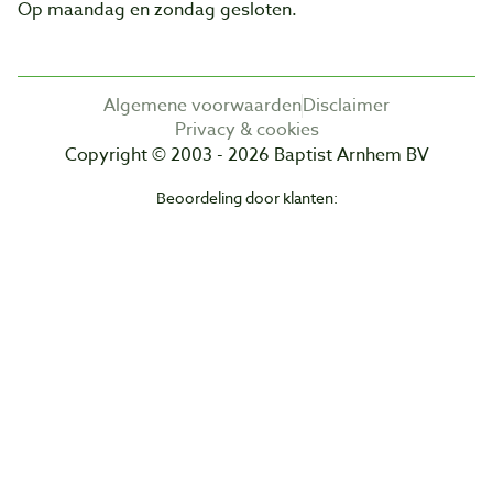
Op maandag en zondag gesloten.
Algemene voorwaarden
Disclaimer
Privacy & cookies
Copyright © 2003 - 2026 Baptist Arnhem BV
Beoordeling door klanten: