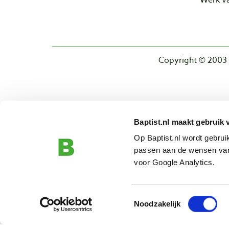
Copyright © 2003 
Baptist.nl maakt gebruik 
Op Baptist.nl wordt gebru
passen aan de wensen van
voor Google Analytics.
Toestemmingsselectie
Noodzakelijk