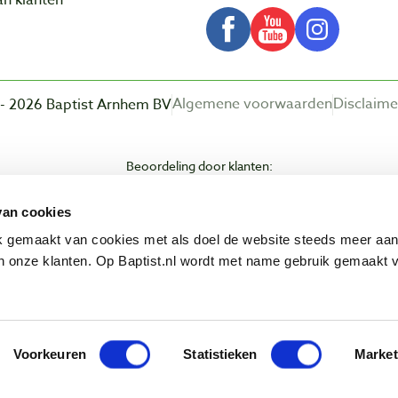
Algemene voorwaarden
Disclaime
- 2026 Baptist Arnhem BV
Beoordeling door klanten:
van cookies
ik gemaakt van cookies met als doel de website steeds meer aa
 onze klanten. Op Baptist.nl wordt met name gebruik gemaakt 
Voorkeuren
Statistieken
Market