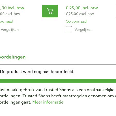
,00 incl. btw
€ 25,00 incl. btw
,00 excl. btw
€ 25,00 excl. btw
oorraad
Op voorraad
Vergelijken
Vergelijken
ordelingen
ist maakt gebruik van Trusted Shops als een onafhankelijke 
ordelingen. Trusted Shops heeft maatregelen genomen om e
ordelingen gaat.
Meer informatie