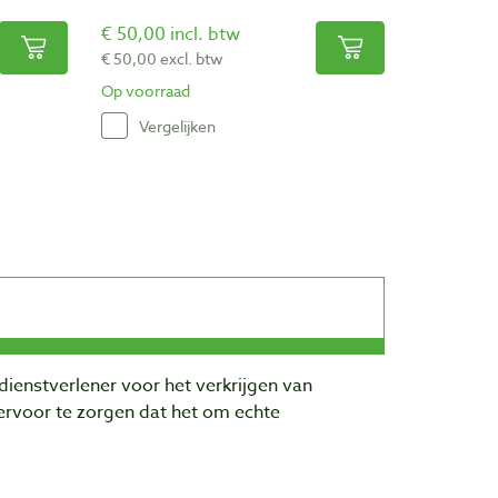
€ 50,00 incl. btw
€ 50,00 excl. btw
Op voorraad
Vergelijken
dienstverlener voor het verkrijgen van
rvoor te zorgen dat het om echte