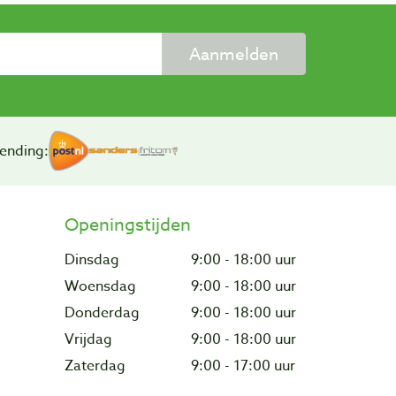
Aanmelden
ending:
Openingstijden
Dinsdag
9:00 - 18:00 uur
Woensdag
9:00 - 18:00 uur
Donderdag
9:00 - 18:00 uur
Vrijdag
9:00 - 18:00 uur
Zaterdag
9:00 - 17:00 uur