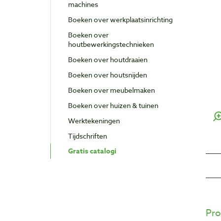
machines
Boeken over werkplaatsinrichting
Boeken over
houtbewerkingstechnieken
Boeken over houtdraaien
Boeken over houtsnijden
Boeken over meubelmaken
Boeken over huizen & tuinen
Werktekeningen
Tijdschriften
Gratis catalogi
Pro