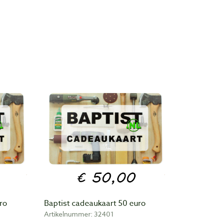
ro
Baptist cadeaukaart 50 euro
Artikelnummer: 32401