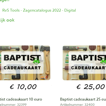
RvS Tools - Zagencatalogus 2022 - Digital
ijk ook
ist cadeaukaart 10 euro
Baptist cadeaukaart 25 eu
kelnummer: 32399
Artikelnummer: 32400