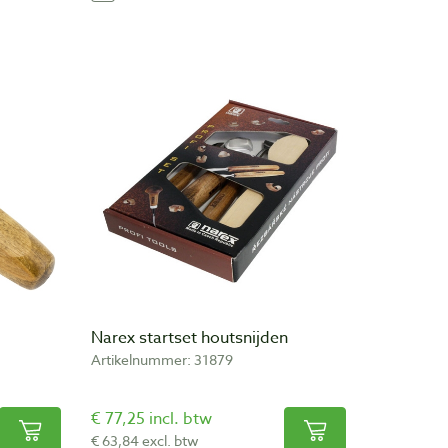
Narex startset houtsnijden
Artikelnummer: 31879
€ 77,25 incl. btw
€ 63,84 excl. btw