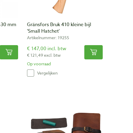
 430 mm
Gränsfors Bruk 410 kleine bijl
'Small Hatchet'
Artikelnummer: 19255
€ 147,00 incl. btw
€ 121,49 excl. btw
Op voorraad
Vergelijken