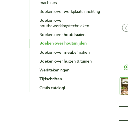
machines
Boeken over werkplaatsinrichting
Boeken over
houtbewerkingstechnieken
Boeken over houtdraaien
Boeken over houtsnijden
Boeken over meubelmaken
Boeken over huizen & tuinen
Werktekeningen
Tijdschriften
Gratis catalogi