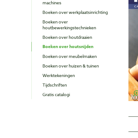
machines
Boeken over werkplaatsinrichting
Boeken over
houtbewerkingstechnieken
Boeken over houtdraaien
Boeken over houtsnijden
Boeken over meubelmaken
Boeken over huizen & tuinen
Werktekeningen
Tijdschriften
Gratis catalogi