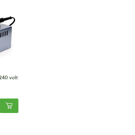
240 volt