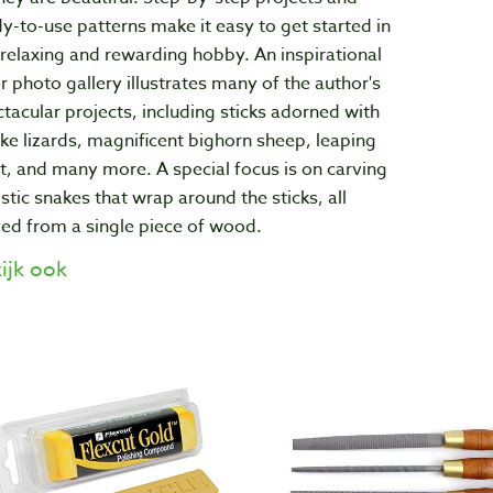
y-to-use patterns make it easy to get started in
 relaxing and rewarding hobby. An inspirational
r photo gallery illustrates many of the author's
tacular projects, including sticks adorned with
like lizards, magnificent bighorn sheep, leaping
t, and many more. A special focus is on carving
istic snakes that wrap around the sticks, all
ed from a single piece of wood.
ijk ook