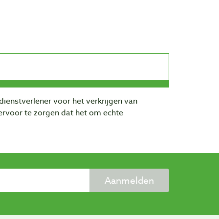
dienstverlener voor het verkrijgen van
rvoor te zorgen dat het om echte
Aanmelden