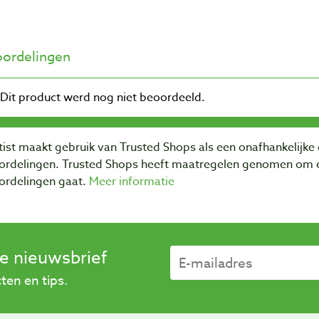
ordelingen
ist maakt gebruik van Trusted Shops als een onafhankelijke 
ordelingen. Trusted Shops heeft maatregelen genomen om e
ordelingen gaat.
Meer informatie
se nieuwsbrief
en en tips.