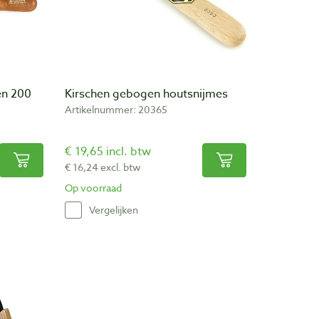
en 200
Kirschen gebogen houtsnijmes
Artikelnummer: 20365
€ 19,65 incl. btw
€ 16,24 excl. btw
Op voorraad
Vergelijken