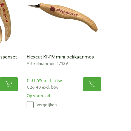
essenset
Flexcut KN19 mini pelikaanmes
Artikelnummer: 17139
€ 31,95 incl. btw
€ 26,40 excl. btw
Op voorraad
Vergelijken