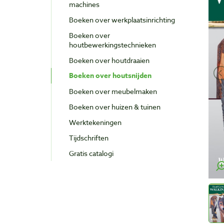
machines
Boeken over werkplaatsinrichting
Boeken over
houtbewerkingstechnieken
Boeken over houtdraaien
Boeken over houtsnijden
Boeken over meubelmaken
Boeken over huizen & tuinen
Werktekeningen
Tijdschriften
Gratis catalogi