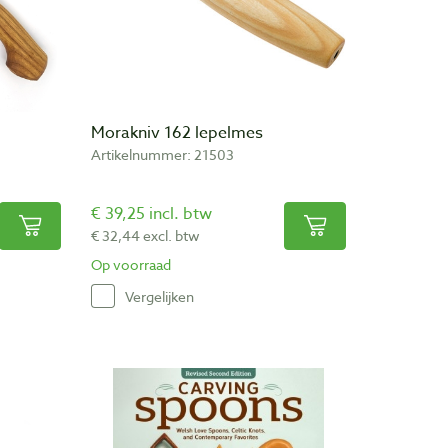
Morakniv 162 lepelmes
Artikelnummer: 21503
€ 39,25 incl. btw
€ 32,44 excl. btw
Op voorraad
Vergelijken