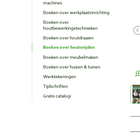
machines
Boeken over werkplaatsinrichting
Boeken over
houtbewerkingstechnieken
Boeken over houtdraaien
Boeken over houtsnijden
Boeken over meubelmaken
Boeken over huizen & tuinen
Werktekeningen
Tijdschriften
Gratis catalogi