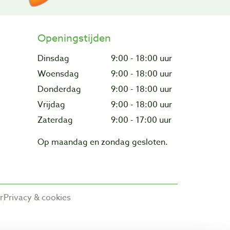
Openingstijden
Dinsdag
9:00 - 18:00 uur
Woensdag
9:00 - 18:00 uur
Donderdag
9:00 - 18:00 uur
Vrijdag
9:00 - 18:00 uur
Zaterdag
9:00 - 17:00 uur
Op maandag en zondag gesloten.
r
Privacy & cookies