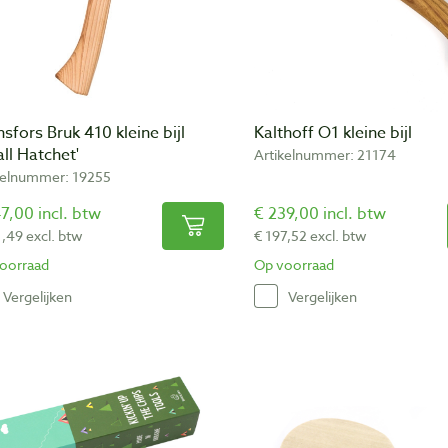
sfors Bruk 410 kleine bijl
Kalthoff O1 kleine bijl
ll Hatchet'
Artikelnummer: 21174
kelnummer: 19255
7,00 incl. btw
€ 239,00 incl. btw
1,49 excl. btw
€ 197,52 excl. btw
oorraad
Op voorraad
Vergelijken
Vergelijken