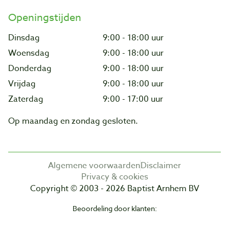
Openingstijden
Dinsdag
9:00 - 18:00 uur
Woensdag
9:00 - 18:00 uur
Donderdag
9:00 - 18:00 uur
Vrijdag
9:00 - 18:00 uur
Zaterdag
9:00 - 17:00 uur
Op maandag en zondag gesloten.
Algemene voorwaarden
Disclaimer
Privacy & cookies
Copyright © 2003 - 2026 Baptist Arnhem BV
Beoordeling door klanten: