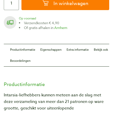
In winkelwagen
Op voorraad
Verzendkosten € 4,90
Of gratis afhalen in
Arnhem
Productinformatie
Eigenschappen
Extra informatie
Bekijk ook
Beoordelingen
Productinformatie
Intarsia-liefhebbers kunnen meteen aan de slag met
deze verzameling van meer dan 21 patronen op ware
grootte, geschikt voor uiteenlopende