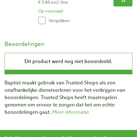
€ 9,88 excl. btw
Op voorraad
Vergelijken
Beoordelingen
Baptist maakt gebruik van Trusted Shops als een
onafhankelijke dienstverlener voor het verkrijgen van
beoordelingen. Trusted Shops heeft maatregelen
genomen om ervoor te zorgen dat het om echte
beoordelingen gaat.
Meer informatie