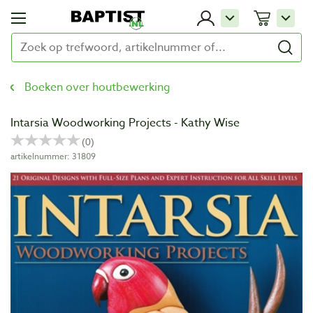
Boeken over houtbewerking
Intarsia Woodworking Projects - Kathy Wise
artikelnummer: 31809