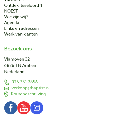
Ontdek IJsseloord 1
NOEST
Wie zijn wij?
Agenda
Links en adressen
Werk van klanten
Bezoek ons
Vlamoven 32
6826 TN Arnhem
Nederland
026 351 2856
verkoop@baptist.nl
Routebeschrijving