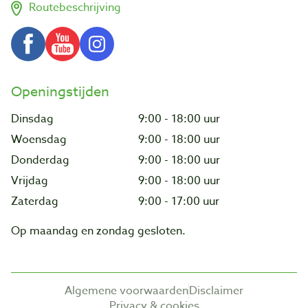
Routebeschrijving
Openingstijden
Dinsdag
9:00 - 18:00 uur
Woensdag
9:00 - 18:00 uur
Donderdag
9:00 - 18:00 uur
Vrijdag
9:00 - 18:00 uur
Zaterdag
9:00 - 17:00 uur
Op maandag en zondag gesloten.
Algemene voorwaarden
Disclaimer
Privacy & cookies