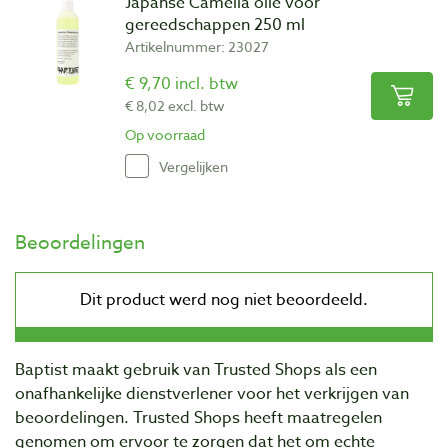
Japanse Camelia olie voor
gereedschappen 250 ml
Artikelnummer: 23027
€ 9,70 incl. btw
€ 8,02 excl. btw
Op voorraad
Vergelijken
Beoordelingen
Baptist maakt gebruik van Trusted Shops als een
onafhankelijke dienstverlener voor het verkrijgen van
beoordelingen. Trusted Shops heeft maatregelen
genomen om ervoor te zorgen dat het om echte