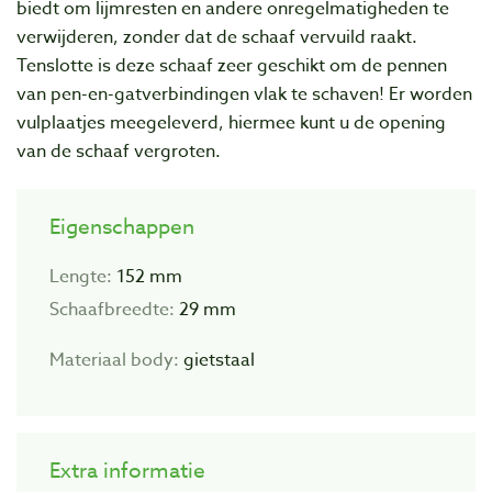
biedt om lijmresten en andere onregelmatigheden te
verwijderen, zonder dat de schaaf vervuild raakt.
Tenslotte is deze schaaf zeer geschikt om de pennen
van pen-en-gatverbindingen vlak te schaven! Er worden
vulplaatjes meegeleverd, hiermee kunt u de opening
van de schaaf vergroten.
Eigenschappen
Lengte:
152 mm
Schaafbreedte:
29 mm
Materiaal body:
gietstaal
Extra informatie