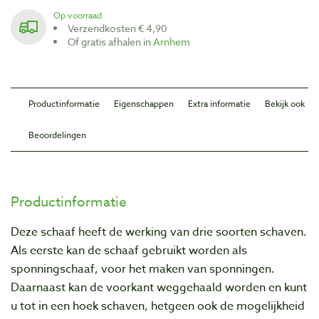
Op voorraad
Verzendkosten € 4,90
Of gratis afhalen in
Arnhem
Productinformatie
Eigenschappen
Extra informatie
Bekijk ook
Beoordelingen
Productinformatie
Deze schaaf heeft de werking van drie soorten schaven.
Als eerste kan de schaaf gebruikt worden als
sponningschaaf, voor het maken van sponningen.
Daarnaast kan de voorkant weggehaald worden en kunt
u tot in een hoek schaven, hetgeen ook de mogelijkheid