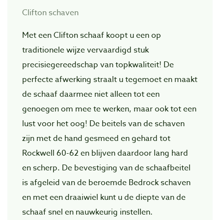
Clifton schaven
Met een Clifton schaaf koopt u een op
traditionele wijze vervaardigd stuk
precisiegereedschap van topkwaliteit! De
perfecte afwerking straalt u tegemoet en maakt
de schaaf daarmee niet alleen tot een
genoegen om mee te werken, maar ook tot een
lust voor het oog! De beitels van de schaven
zijn met de hand gesmeed en gehard tot
Rockwell 60-62 en blijven daardoor lang hard
en scherp. De bevestiging van de schaafbeitel
is afgeleid van de beroemde Bedrock schaven
en met een draaiwiel kunt u de diepte van de
schaaf snel en nauwkeurig instellen.