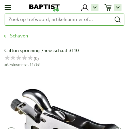
Schaven
Clifton sponning-/neusschaaf 3110
artikelnummer: 14763