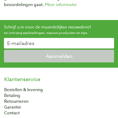
beoordelingen gaat.
Meer informatie
Schrijf u in voor de maandelijkse nieuwsbrief
en ontvang aanbiedingen, nieuwe producten en tips.
Aanmelden
Klantenservice
Bestellen & levering
Betaling
Retourneren
Garantie
Contact