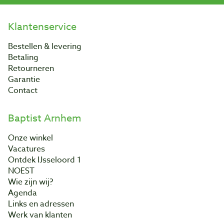
Klantenservice
Bestellen & levering
Betaling
Retourneren
Garantie
Contact
Baptist Arnhem
Onze winkel
Vacatures
Ontdek IJsseloord 1
NOEST
Wie zijn wij?
Agenda
Links en adressen
Werk van klanten