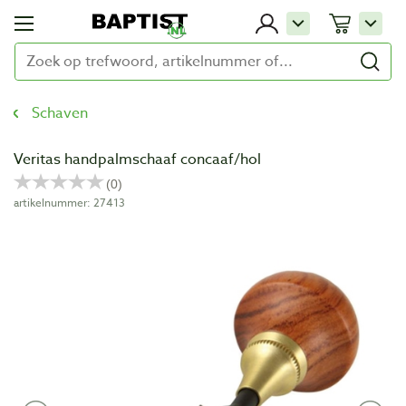
Schaven
Veritas handpalmschaaf concaaf/hol
artikelnummer: 27413