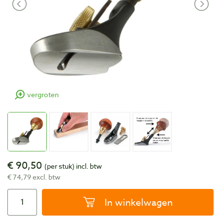
vergroten
€ 90,50
(per stuk)
incl. btw
€ 74,79 excl. btw
In winkelwagen