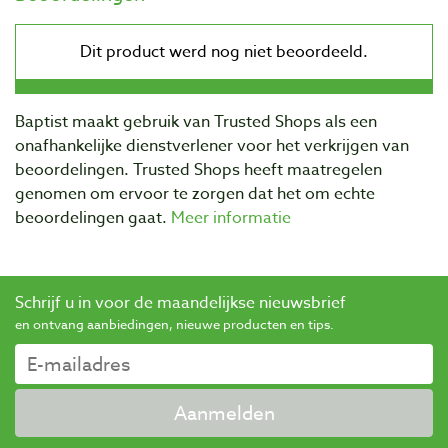
Baptist maakt gebruik van Trusted Shops als een
onafhankelijke dienstverlener voor het verkrijgen van
beoordelingen. Trusted Shops heeft maatregelen
genomen om ervoor te zorgen dat het om echte
beoordelingen gaat.
Meer informatie
Schrijf u in voor de maandelijkse nieuwsbrief
en ontvang aanbiedingen, nieuwe producten en tips.
Aanmelden