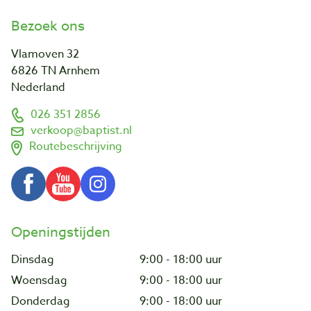
Bezoek ons
Vlamoven 32
6826 TN Arnhem
Nederland
026 351 2856
verkoop@baptist.nl
Routebeschrijving
Openingstijden
Dinsdag
9:00 - 18:00 uur
Woensdag
9:00 - 18:00 uur
Donderdag
9:00 - 18:00 uur