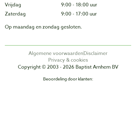
Vrijdag
9:00 - 18:00 uur
Zaterdag
9:00 - 17:00 uur
Op maandag en zondag gesloten.
Algemene voorwaarden
Disclaimer
Privacy & cookies
Copyright © 2003 - 2026 Baptist Arnhem BV
Beoordeling door klanten: