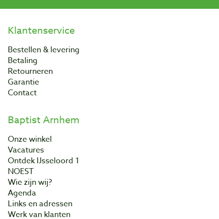
Klantenservice
Bestellen & levering
Betaling
Retourneren
Garantie
Contact
Baptist Arnhem
Onze winkel
Vacatures
Ontdek IJsseloord 1
NOEST
Wie zijn wij?
Agenda
Links en adressen
Werk van klanten