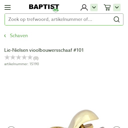
Schaven
Lie-Nielsen vioolbouwersschaaf #101
artikelnummer: 15190