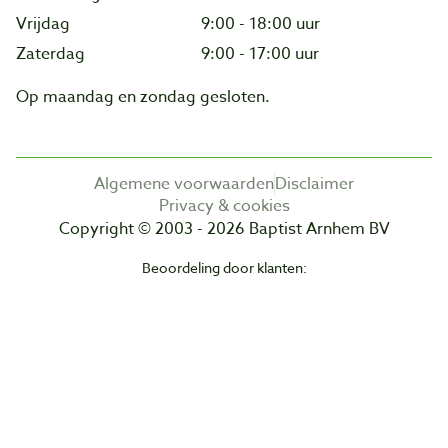
Vrijdag
9:00 - 18:00 uur
Zaterdag
9:00 - 17:00 uur
Op maandag en zondag gesloten.
Algemene voorwaarden
Disclaimer
Privacy & cookies
Copyright © 2003 - 2026 Baptist Arnhem BV
Beoordeling door klanten: