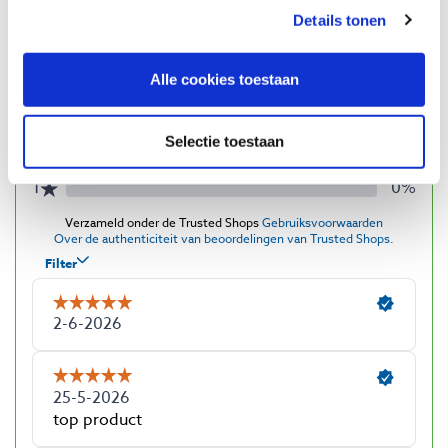
Details tonen
Alle cookies toestaan
Selectie toestaan