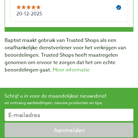
Baptist maakt gebruik van Trusted Shops als een
onafhankelijke dienstverlener voor het verkrijgen van
beoordelingen. Trusted Shops heeft maatregelen
genomen om ervoor te zorgen dat het om echte
beoordelingen gaat.
Meer informatie
Schrijf u in voor de maandelijkse nieuwsbrief
en ontvang aanbiedingen, nieuwe producten en tips.
Aanmelden