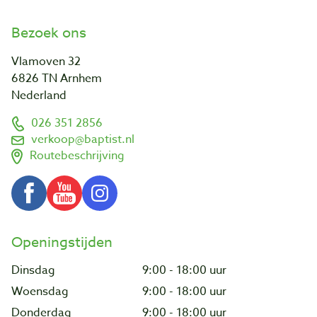
Bezoek ons
Vlamoven 32
6826 TN Arnhem
Nederland
026 351 2856
verkoop@baptist.nl
Routebeschrijving
Openingstijden
Dinsdag
9:00 - 18:00 uur
Woensdag
9:00 - 18:00 uur
Donderdag
9:00 - 18:00 uur