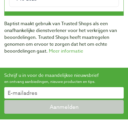
Baptist maakt gebruik van Trusted Shops als een
onafhankelijke dienstverlener voor het verkrijgen van
beoordelingen. Trusted Shops heeft maatregelen
genomen om ervoor te zorgen dat het om echte
beoordelingen gaat.
Meer informatie
Schrijf u in voor de maandelijkse nieuwsbrief
en ontvang aanbiedingen, nieuwe producten en tips.
Aanmelden