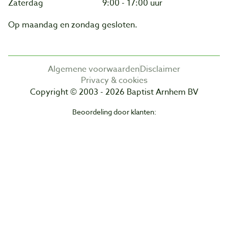
Zaterdag
9:00 - 17:00 uur
Op maandag en zondag gesloten.
Algemene voorwaarden
Disclaimer
Privacy & cookies
Copyright © 2003 - 2026 Baptist Arnhem BV
Beoordeling door klanten: