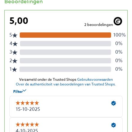
Beoordelingen