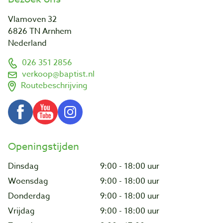
Vlamoven 32
6826 TN Arnhem
Nederland
026 351 2856
verkoop@baptist.nl
Routebeschrijving
Openingstijden
Dinsdag
9:00 - 18:00 uur
Woensdag
9:00 - 18:00 uur
Donderdag
9:00 - 18:00 uur
Vrijdag
9:00 - 18:00 uur