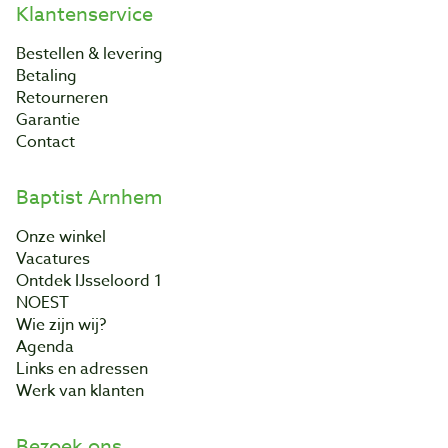
Klantenservice
Bestellen & levering
Betaling
Retourneren
Garantie
Contact
Baptist Arnhem
Onze winkel
Vacatures
Ontdek IJsseloord 1
NOEST
Wie zijn wij?
Agenda
Links en adressen
Werk van klanten
Bezoek ons