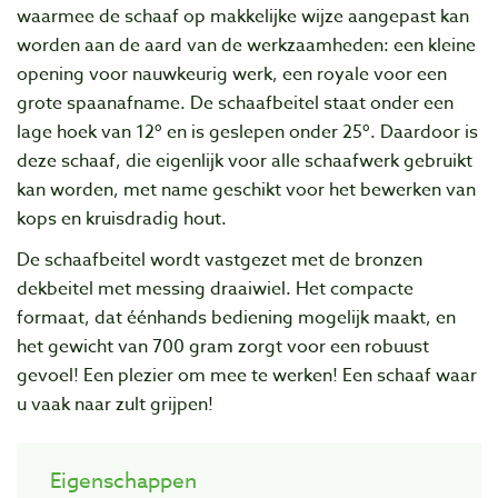
waarmee de schaaf op makkelijke wijze aangepast kan
worden aan de aard van de werkzaamheden: een kleine
opening voor nauwkeurig werk, een royale voor een
grote spaanafname. De schaafbeitel staat onder een
lage hoek van 12º en is geslepen onder 25º. Daardoor is
deze schaaf, die eigenlijk voor alle schaafwerk gebruikt
kan worden, met name geschikt voor het bewerken van
kops en kruisdradig hout.
De schaafbeitel wordt vastgezet met de bronzen
dekbeitel met messing draaiwiel. Het compacte
formaat, dat éénhands bediening mogelijk maakt, en
het gewicht van 700 gram zorgt voor een robuust
gevoel! Een plezier om mee te werken! Een schaaf waar
u vaak naar zult grijpen!
Eigenschappen