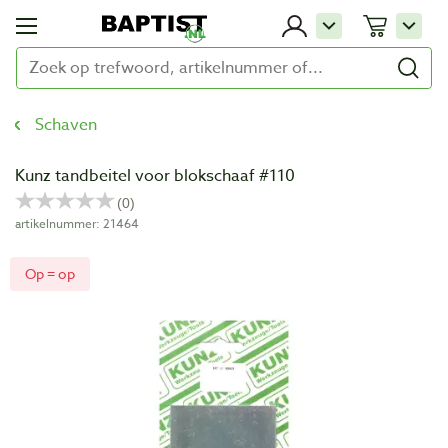
Schaven
Kunz tandbeitel voor blokschaaf #110
artikelnummer: 21464
Op = op