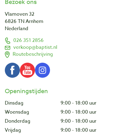
Bezoek ons
Vlamoven 32
6826 TN Arnhem
Nederland
026 351 2856
verkoop@baptist.nl
Routebeschrijving
Openingstijden
Dinsdag
9:00 - 18:00 uur
Woensdag
9:00 - 18:00 uur
Donderdag
9:00 - 18:00 uur
Vrijdag
9:00 - 18:00 uur