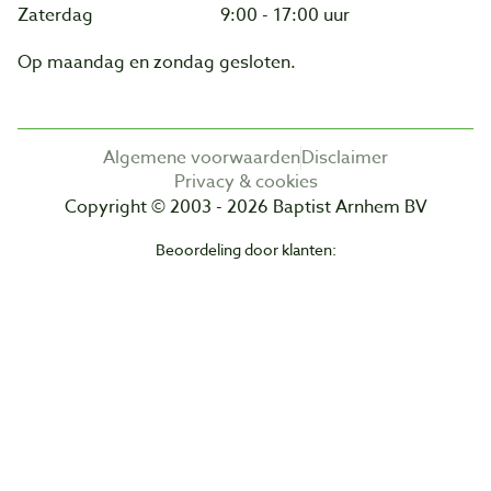
Zaterdag
9:00 - 17:00 uur
Op maandag en zondag gesloten.
Algemene voorwaarden
Disclaimer
Privacy & cookies
Copyright © 2003 - 2026 Baptist Arnhem BV
Beoordeling door klanten: