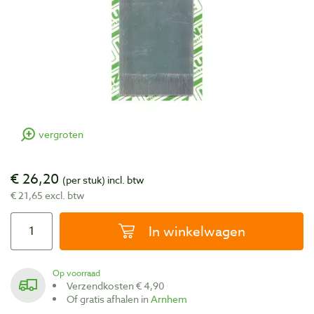
vergroten
€ 26,20
(per stuk)
incl. btw
€ 21,65 excl. btw
In winkelwagen
Op voorraad
Verzendkosten € 4,90
Of gratis afhalen in
Arnhem