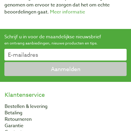
genomen om ervoor te zorgen dat het om echte
beoordelingen gaat.
Meer informatie
Schrijf u in voor de maandelijkse nieuwsbrief
en ontvang aanbiedingen, nieuwe producten en tips.
Aanmelden
Klantenservice
Bestellen & levering
Betaling
Retourneren
Garantie