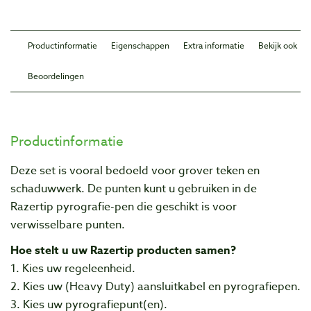
Productinformatie
Eigenschappen
Extra informatie
Bekijk ook
Beoordelingen
Productinformatie
Deze set is vooral bedoeld voor grover teken en
schaduwwerk. De punten kunt u gebruiken in de
Razertip pyrografie-pen die geschikt is voor
verwisselbare punten.
Hoe stelt u uw Razertip producten samen?
1. Kies uw regeleenheid.
2. Kies uw (Heavy Duty) aansluitkabel en pyrografiepen.
3. Kies uw pyrografiepunt(en).