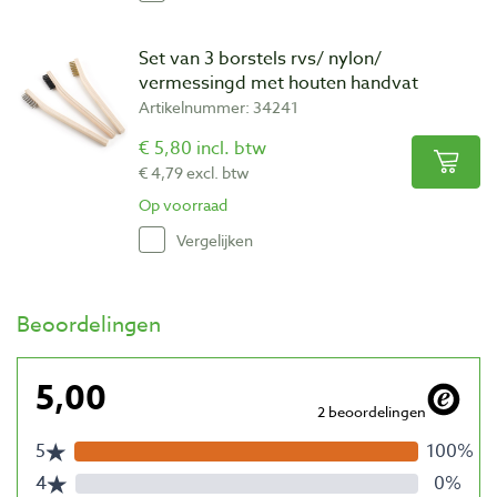
Set van 3 borstels rvs/ nylon/
vermessingd met houten handvat
Artikelnummer: 34241
€ 5,80 incl. btw
€ 4,79 excl. btw
Op voorraad
Vergelijken
Beoordelingen