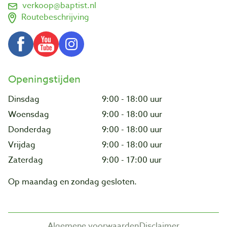
verkoop@baptist.nl
Routebeschrijving
Openingstijden
Dinsdag
9:00 - 18:00 uur
Woensdag
9:00 - 18:00 uur
Donderdag
9:00 - 18:00 uur
Vrijdag
9:00 - 18:00 uur
Zaterdag
9:00 - 17:00 uur
Op maandag en zondag gesloten.
Algemene voorwaarden
Disclaimer