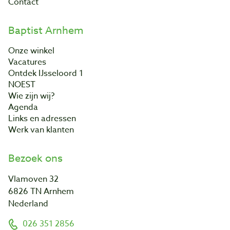
Contact
Baptist Arnhem
Onze winkel
Vacatures
Ontdek IJsseloord 1
NOEST
Wie zijn wij?
Agenda
Links en adressen
Werk van klanten
Bezoek ons
Vlamoven 32
6826 TN Arnhem
Nederland
026 351 2856