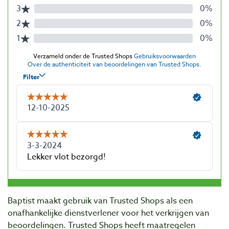
Baptist maakt gebruik van Trusted Shops als een
onafhankelijke dienstverlener voor het verkrijgen van
beoordelingen. Trusted Shops heeft maatregelen