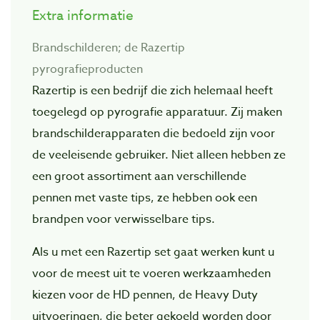
Extra informatie
Brandschilderen; de Razertip
pyrografieproducten
Razertip is een bedrijf die zich helemaal heeft
toegelegd op pyrografie apparatuur. Zij maken
brandschilderapparaten die bedoeld zijn voor
de veeleisende gebruiker. Niet alleen hebben ze
een groot assortiment aan verschillende
pennen met vaste tips, ze hebben ook een
brandpen voor verwisselbare tips.
Als u met een Razertip set gaat werken kunt u
voor de meest uit te voeren werkzaamheden
kiezen voor de HD pennen, de Heavy Duty
uitvoeringen, die beter gekoeld worden door