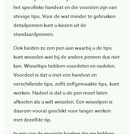
het specifieke handvat en die voorzien zijn van
stevige tips. Voor de wat minder te gebruiken
detailpennen kunt u kiezen uit de
standaardpennen.
Ook bieden ze een pen aan waarbij u de tips
kunt wisselen wat bij de andere pennen dus niet
kan. Wisseltips hebben voordelen en nadelen.
Voordeel is dat u met een handvat en
verschillende tips, zelfs zelfgemaakte tips, kunt
werken. Nadeel is dat u de pen moet laten
afkoelen als u wilt wisselen. Een wisselpen is
daarom vooral geschikt voor langer werken
met dezelfde tip.
In een van de mooiste boeken die we hebben