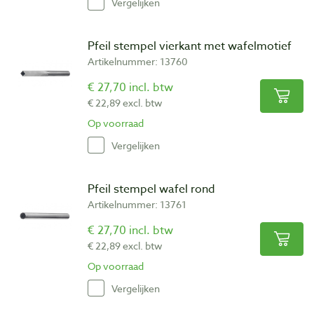
Vergelijken
Pfeil stempel vierkant met wafelmotief
Artikelnummer: 13760
€ 27,70 incl. btw
€ 22,89 excl. btw
Op voorraad
Vergelijken
Pfeil stempel wafel rond
Artikelnummer: 13761
€ 27,70 incl. btw
€ 22,89 excl. btw
Op voorraad
Vergelijken