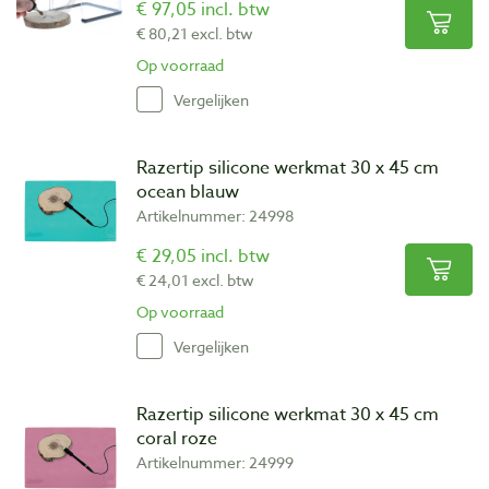
€ 97,05 incl. btw
€ 80,21 excl. btw
Op voorraad
Vergelijken
Razertip silicone werkmat 30 x 45 cm
ocean blauw
Artikelnummer: 24998
€ 29,05 incl. btw
€ 24,01 excl. btw
Op voorraad
Vergelijken
Razertip silicone werkmat 30 x 45 cm
coral roze
Artikelnummer: 24999