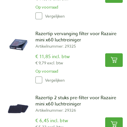
Op voorraad
Vergelijken
Razertip vervanging filter voor Razaire
mini x60 luchtreiniger
Artikelnummer: 29325
€ 11,85 incl. btw
€ 9,79 excl. btw
Op voorraad
Vergelijken
Razertip 2 stuks pre-filter voor Razaire
mini x60 luchtreiniger
Artikelnummer: 29326
€ 6,45 incl. btw
€ 5,33 excl. btw