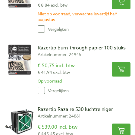
€ 8,84 excl. btw
Niet op voorraad, verwachte levertijd half
augustus
Vergelijken
Razertip burn-through papier 100 stuks
Artikelnummer: 24945
€ 50,75 incl. btw
€ 41,94 excl. btw
Op voorraad
Vergelijken
Razertip Razaire 530 luchtreiniger
Artikelnummer: 24861
€ 539,00 incl. btw
€ 445,45 excl. btw