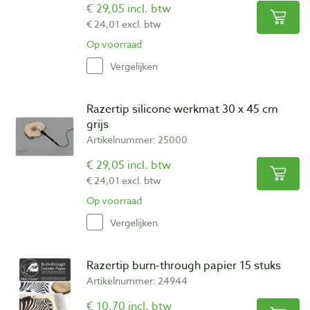
€ 29,05 incl. btw
€ 24,01 excl. btw
Op voorraad
Vergelijken
Razertip silicone werkmat 30 x 45 cm
grijs
Artikelnummer: 25000
€ 29,05 incl. btw
€ 24,01 excl. btw
Op voorraad
Vergelijken
Razertip burn-through papier 15 stuks
Artikelnummer: 24944
€ 10,70 incl. btw