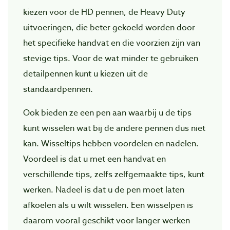
kiezen voor de HD pennen, de Heavy Duty
uitvoeringen, die beter gekoeld worden door
het specifieke handvat en die voorzien zijn van
stevige tips. Voor de wat minder te gebruiken
detailpennen kunt u kiezen uit de
standaardpennen.
Ook bieden ze een pen aan waarbij u de tips
kunt wisselen wat bij de andere pennen dus niet
kan. Wisseltips hebben voordelen en nadelen.
Voordeel is dat u met een handvat en
verschillende tips, zelfs zelfgemaakte tips, kunt
werken. Nadeel is dat u de pen moet laten
afkoelen als u wilt wisselen. Een wisselpen is
daarom vooral geschikt voor langer werken