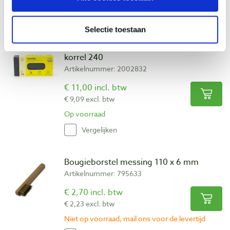
Vergelijken
Selectie toestaan
Schuurblok elastisch 80 x 50 x 20 mm
korrel 240
Artikelnummer: 2002832
€ 11,00 incl. btw
€ 9,09 excl. btw
Op voorraad
Vergelijken
Bougieborstel messing 110 x 6 mm
Artikelnummer: 795633
€ 2,70 incl. btw
€ 2,23 excl. btw
Niet op voorraad, mail ons voor de levertijd