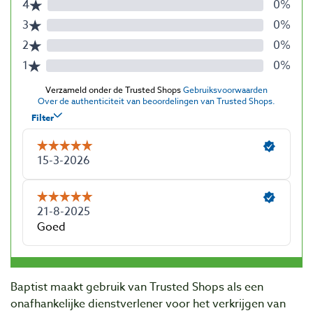
Baptist maakt gebruik van Trusted Shops als een
onafhankelijke dienstverlener voor het verkrijgen van