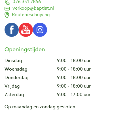
026 351 2856
verkoop@baptist.nl
Routebeschrijving
Openingstijden
Dinsdag
9:00 - 18:00 uur
Woensdag
9:00 - 18:00 uur
Donderdag
9:00 - 18:00 uur
Vrijdag
9:00 - 18:00 uur
Zaterdag
9:00 - 17:00 uur
Op maandag en zondag gesloten.