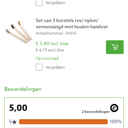
Vergelijken
Set van 3 borstels rvs/ nylon/
vermessingd met houten handvat
Artikelnummer: 34241
€ 5,80 incl. btw
€ 4,79 excl. btw
Op voorraad
Vergelijken
Beoordelingen