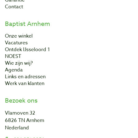
Garantie
Contact
Baptist Arnhem
Onze winkel
Vacatures
Ontdek IJsseloord 1
NOEST
Wie zijn wij?
Agenda
Links en adressen
Werk van klanten
Bezoek ons
Vlamoven 32
6826 TN Arnhem
Nederland