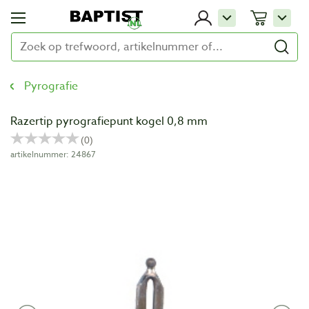
Pyrografie
Razertip pyrografiepunt kogel 0,8 mm
artikelnummer: 24867