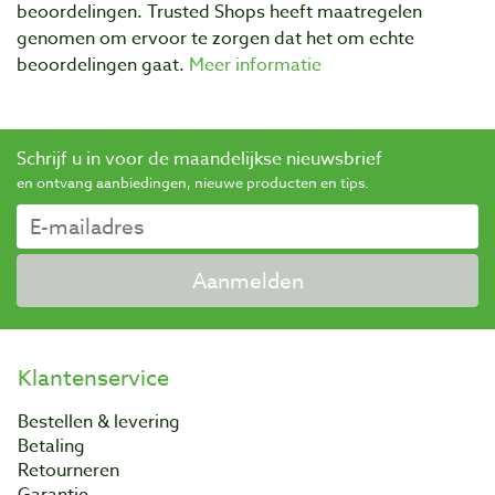
beoordelingen. Trusted Shops heeft maatregelen
genomen om ervoor te zorgen dat het om echte
beoordelingen gaat.
Meer informatie
Schrijf u in voor de maandelijkse nieuwsbrief
en ontvang aanbiedingen, nieuwe producten en tips.
Aanmelden
Klantenservice
Bestellen & levering
Betaling
Retourneren