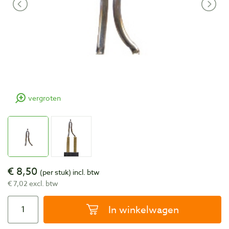
vergroten
€ 8,50
(per stuk)
incl. btw
€ 7,02 excl. btw
In winkelwagen