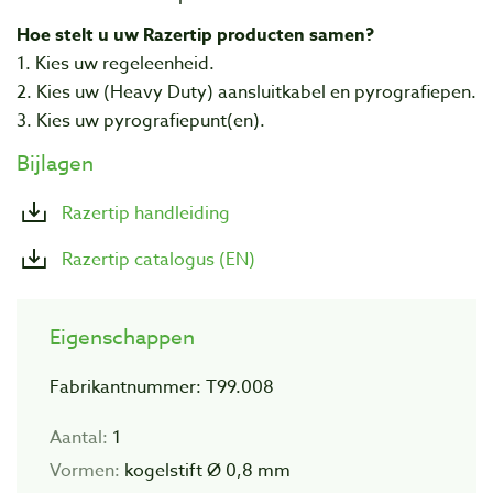
Hoe stelt u uw Razertip producten samen?
1. Kies uw regeleenheid.
2. Kies uw (Heavy Duty) aansluitkabel en pyrografiepen.
3. Kies uw pyrografiepunt(en).
Bijlagen
Razertip handleiding
Razertip catalogus (EN)
Eigenschappen
Fabrikantnummer: T99.008
Aantal:
1
Vormen:
kogelstift Ø 0,8 mm