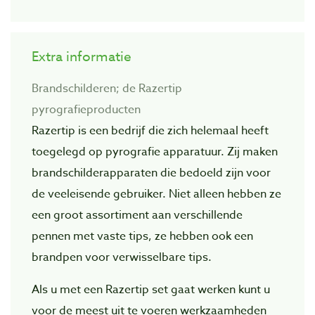
Extra informatie
Brandschilderen; de Razertip
pyrografieproducten
Razertip is een bedrijf die zich helemaal heeft
toegelegd op pyrografie apparatuur. Zij maken
brandschilderapparaten die bedoeld zijn voor
de veeleisende gebruiker. Niet alleen hebben ze
een groot assortiment aan verschillende
pennen met vaste tips, ze hebben ook een
brandpen voor verwisselbare tips.
Als u met een Razertip set gaat werken kunt u
voor de meest uit te voeren werkzaamheden