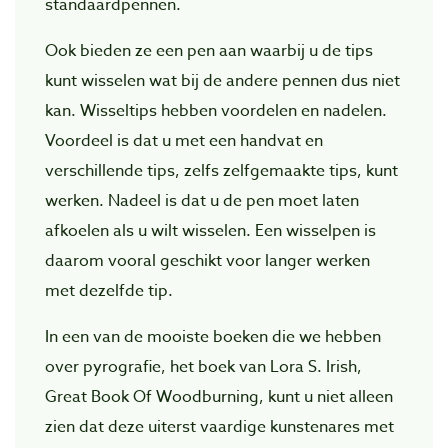
standaardpennen.
Ook bieden ze een pen aan waarbij u de tips
kunt wisselen wat bij de andere pennen dus niet
kan. Wisseltips hebben voordelen en nadelen.
Voordeel is dat u met een handvat en
verschillende tips, zelfs zelfgemaakte tips, kunt
werken. Nadeel is dat u de pen moet laten
afkoelen als u wilt wisselen. Een wisselpen is
daarom vooral geschikt voor langer werken
met dezelfde tip.
In een van de mooiste boeken die we hebben
over pyrografie, het boek van Lora S. Irish,
Great Book Of Woodburning, kunt u niet alleen
zien dat deze uiterst vaardige kunstenares met