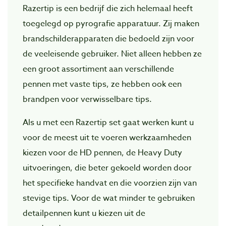
Razertip is een bedrijf die zich helemaal heeft
toegelegd op pyrografie apparatuur. Zij maken
brandschilderapparaten die bedoeld zijn voor
de veeleisende gebruiker. Niet alleen hebben ze
een groot assortiment aan verschillende
pennen met vaste tips, ze hebben ook een
brandpen voor verwisselbare tips.
Als u met een Razertip set gaat werken kunt u
voor de meest uit te voeren werkzaamheden
kiezen voor de HD pennen, de Heavy Duty
uitvoeringen, die beter gekoeld worden door
het specifieke handvat en die voorzien zijn van
stevige tips. Voor de wat minder te gebruiken
detailpennen kunt u kiezen uit de