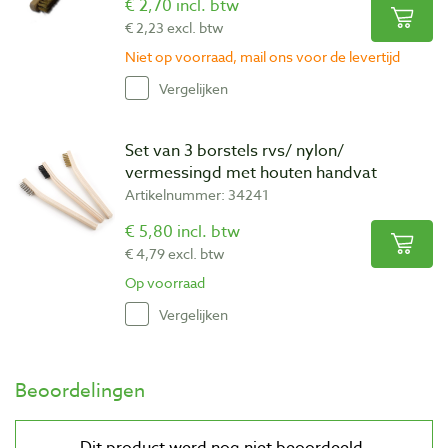
€ 2,70 incl. btw
€ 2,23 excl. btw
Niet op voorraad, mail ons voor de levertijd
Vergelijken
Set van 3 borstels rvs/ nylon/
vermessingd met houten handvat
Artikelnummer: 34241
€ 5,80 incl. btw
€ 4,79 excl. btw
Op voorraad
Vergelijken
Beoordelingen