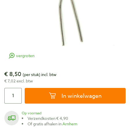
vergroten
€ 8,50
(per stuk)
incl. btw
€ 7,02 excl. btw
In winkelwagen
Op voorraad
Verzendkosten € 4,90
Of gratis afhalen in
Arnhem