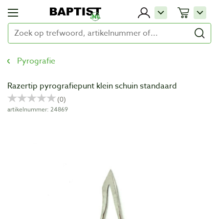
Pyrografie
Razertip pyrografiepunt klein schuin standaard
artikelnummer: 24869