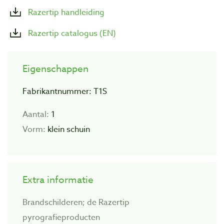
Razertip handleiding
Razertip catalogus (EN)
Eigenschappen
Fabrikantnummer: T1S
Aantal:
1
Vorm:
klein schuin
Extra informatie
Brandschilderen; de Razertip
pyrografieproducten