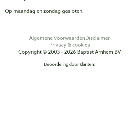
Op maandag en zondag gesloten.
Algemene voorwaarden
Disclaimer
Privacy & cookies
Copyright © 2003 - 2026 Baptist Arnhem BV
Beoordeling door klanten: