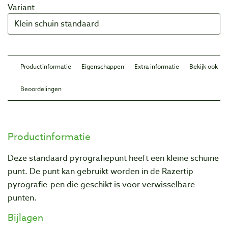
Variant
Productinformatie
Eigenschappen
Extra informatie
Bekijk ook
Beoordelingen
Productinformatie
Deze standaard pyrografiepunt heeft een kleine schuine
punt. De punt kan gebruikt worden in de Razertip
pyrografie-pen die geschikt is voor verwisselbare
punten.
Bijlagen