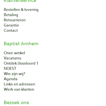
Klantenservice
Bestellen & levering
Betaling
Retourneren
Garantie
Contact
Baptist Arnhem
Onze winkel
Vacatures
Ontdek IJsseloord 1
NOEST
Wie zijn wij?
Agenda
Links en adressen
Werk van klanten
Bezoek ons