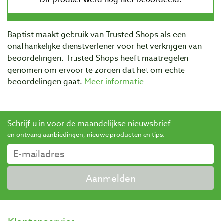
Baptist maakt gebruik van Trusted Shops als een
onafhankelijke dienstverlener voor het verkrijgen van
beoordelingen. Trusted Shops heeft maatregelen
genomen om ervoor te zorgen dat het om echte
beoordelingen gaat.
Meer informatie
Schrijf u in voor de maandelijkse nieuwsbrief
en ontvang aanbiedingen, nieuwe producten en tips.
Aanmelden