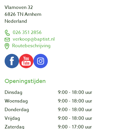
Vlamoven 32
6826 TN Arnhem
Nederland
026 351 2856
verkoop@baptist.nl
Routebeschrijving
Openingstijden
Dinsdag
9:00 - 18:00 uur
Woensdag
9:00 - 18:00 uur
Donderdag
9:00 - 18:00 uur
Vrijdag
9:00 - 18:00 uur
Zaterdag
9:00 - 17:00 uur