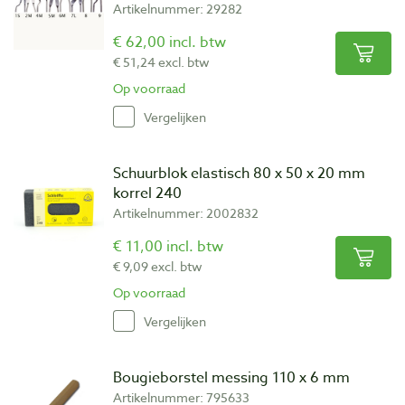
Artikelnummer: 29282
€ 62,00 incl. btw
€ 51,24 excl. btw
Op voorraad
Vergelijken
Schuurblok elastisch 80 x 50 x 20 mm
korrel 240
Artikelnummer: 2002832
€ 11,00 incl. btw
€ 9,09 excl. btw
Op voorraad
Vergelijken
Bougieborstel messing 110 x 6 mm
Artikelnummer: 795633