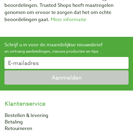
beoordelingen. Trusted Shops heeft maatregelen
genomen om ervoor te zorgen dat het om echte
beoordelingen gaat.
Meer informatie
Schrijf u in voor de maandelijkse nieuwsbrief
en ontvang aanbiedingen, nieuwe producten en tips.
Aanmelden
Klantenservice
Bestellen & levering
Betaling
Retourneren