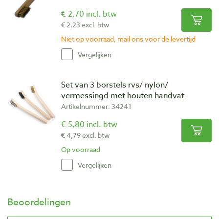
€ 2,70 incl. btw
€ 2,23 excl. btw
Niet op voorraad, mail ons voor de levertijd
Vergelijken
Set van 3 borstels rvs/ nylon/
vermessingd met houten handvat
Artikelnummer: 34241
€ 5,80 incl. btw
€ 4,79 excl. btw
Op voorraad
Vergelijken
Beoordelingen