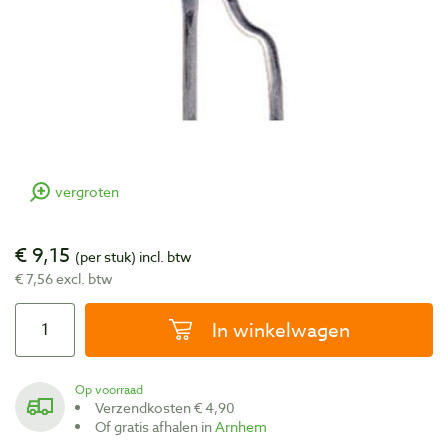
vergroten
€ 9,15
(per stuk)
incl. btw
€ 7,56 excl. btw
In winkelwagen
Op voorraad
Verzendkosten € 4,90
Of gratis afhalen in
Arnhem