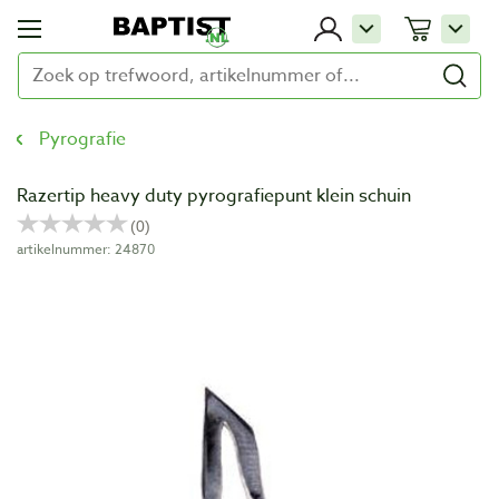
Pyrografie
Razertip heavy duty pyrografiepunt klein schuin
artikelnummer: 24870