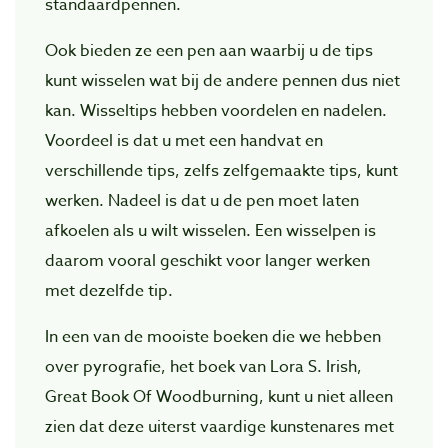
standaardpennen.
Ook bieden ze een pen aan waarbij u de tips
kunt wisselen wat bij de andere pennen dus niet
kan. Wisseltips hebben voordelen en nadelen.
Voordeel is dat u met een handvat en
verschillende tips, zelfs zelfgemaakte tips, kunt
werken. Nadeel is dat u de pen moet laten
afkoelen als u wilt wisselen. Een wisselpen is
daarom vooral geschikt voor langer werken
met dezelfde tip.
In een van de mooiste boeken die we hebben
over pyrografie, het boek van Lora S. Irish,
Great Book Of Woodburning, kunt u niet alleen
zien dat deze uiterst vaardige kunstenares met