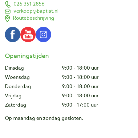
026 351 2856
verkoop@baptist.nl
Routebeschrijving
Openingstijden
Dinsdag
9:00 - 18:00 uur
Woensdag
9:00 - 18:00 uur
Donderdag
9:00 - 18:00 uur
Vrijdag
9:00 - 18:00 uur
Zaterdag
9:00 - 17:00 uur
Op maandag en zondag gesloten.