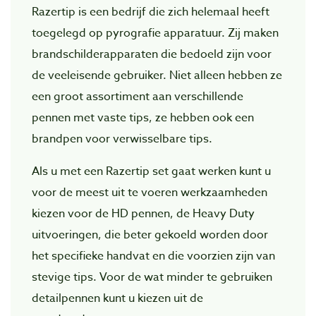
Razertip is een bedrijf die zich helemaal heeft
toegelegd op pyrografie apparatuur. Zij maken
brandschilderapparaten die bedoeld zijn voor
de veeleisende gebruiker. Niet alleen hebben ze
een groot assortiment aan verschillende
pennen met vaste tips, ze hebben ook een
brandpen voor verwisselbare tips.
Als u met een Razertip set gaat werken kunt u
voor de meest uit te voeren werkzaamheden
kiezen voor de HD pennen, de Heavy Duty
uitvoeringen, die beter gekoeld worden door
het specifieke handvat en die voorzien zijn van
stevige tips. Voor de wat minder te gebruiken
detailpennen kunt u kiezen uit de