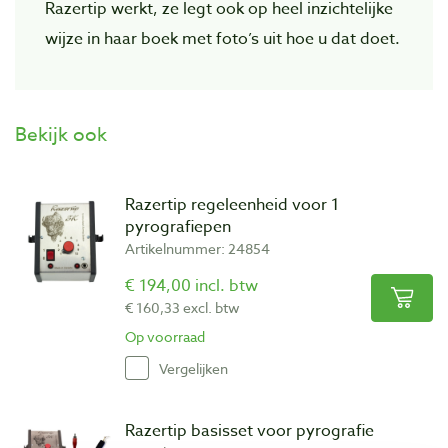
Razertip werkt, ze legt ook op heel inzichtelijke
wijze in haar boek met foto’s uit hoe u dat doet.
Bekijk ook
Razertip regeleenheid voor 1
pyrografiepen
Artikelnummer: 24854
€ 194,00 incl. btw
€ 160,33 excl. btw
Op voorraad
Vergelijken
Razertip basisset voor pyrografie