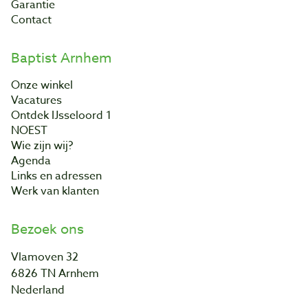
Garantie
Contact
Baptist Arnhem
Onze winkel
Vacatures
Ontdek IJsseloord 1
NOEST
Wie zijn wij?
Agenda
Links en adressen
Werk van klanten
Bezoek ons
Vlamoven 32
6826 TN Arnhem
Nederland