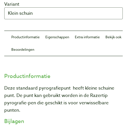
Variant
Productinformatie
Eigenschappen
Extra informatie
Bekijk ook
Beoordelingen
Productinformatie
Deze standaard pyrografiepunt heeft kleine schuine
punt. De punt kan gebruikt worden in de Razertip
pyrografie-pen die geschikt is voor verwisselbare
punten.
Bijlagen