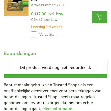
Artikelnummer: 27370
€ 117,00 incl. btw
€ 96,69 excl. btw
Levering 3-4 weken
Vergelijken
Beoordelingen
Baptist maakt gebruik van Trusted Shops als een
onafhankelijke dienstverlener voor het verkrijgen van
beoordelingen. Trusted Shops heeft maatregelen
genomen om ervoor te zorgen dat het om echte
beoordelingen gaat.
Meer informatie