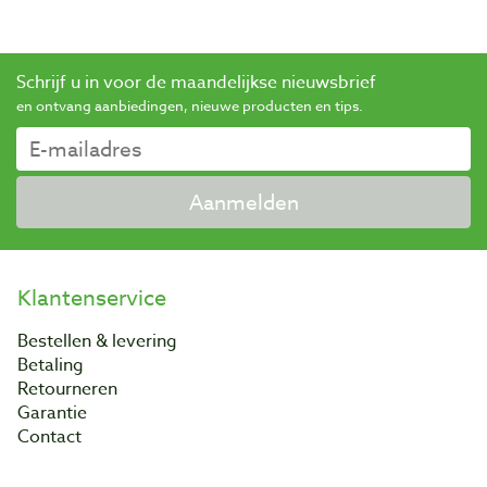
Schrijf u in voor de maandelijkse nieuwsbrief
en ontvang aanbiedingen, nieuwe producten en tips.
Aanmelden
Klantenservice
Bestellen & levering
Betaling
Retourneren
Garantie
Contact