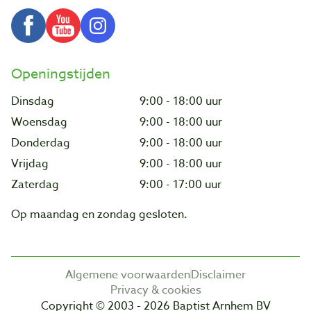
Openingstijden
Dinsdag
9:00 - 18:00 uur
Woensdag
9:00 - 18:00 uur
Donderdag
9:00 - 18:00 uur
Vrijdag
9:00 - 18:00 uur
Zaterdag
9:00 - 17:00 uur
Op maandag en zondag gesloten.
Algemene voorwaarden
Disclaimer
Privacy & cookies
Copyright © 2003 - 2026 Baptist Arnhem BV