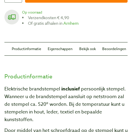
Op voorraad
Verzendkosten € 4,90
Of gratis afhalen in
Arnhem
Productinformatie
Eigenschappen
Bekijk ook
Beoordelingen
Productinformatie
Elektrische brandstempel
inclusief
persoonlijk stempel.
Wanneer u de brandstempel aansluit op netstroom zal
de stempel ca. 520º worden. Bij de temperatuur kunt u
stempelen in hout, leder, textiel en bepaalde
kunststoffen.
Door middel van het schroefdraad op de stempel kunt u