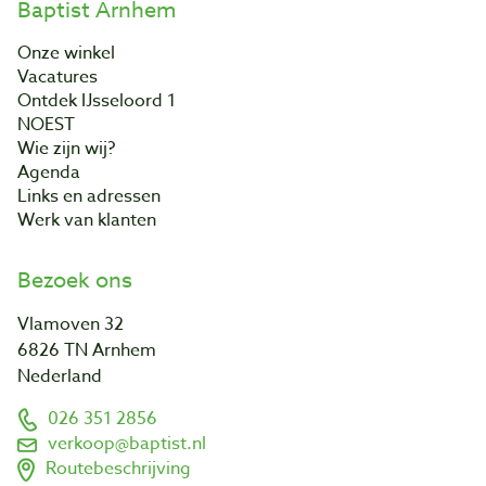
Baptist Arnhem
Onze winkel
Vacatures
Ontdek IJsseloord 1
NOEST
Wie zijn wij?
Agenda
Links en adressen
Werk van klanten
Bezoek ons
Vlamoven 32
6826 TN Arnhem
Nederland
026 351 2856
verkoop@baptist.nl
Routebeschrijving