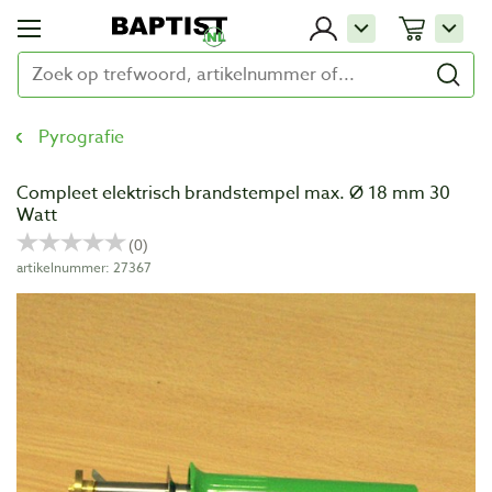
Pyrografie
Compleet elektrisch brandstempel max. Ø 18 mm 30
Watt
artikelnummer: 27367