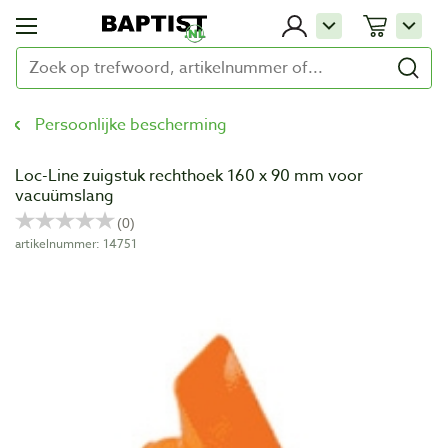
Persoonlijke bescherming
Loc-Line zuigstuk rechthoek 160 x 90 mm voor
vacuümslang
artikelnummer: 14751