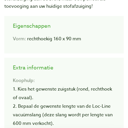
toevoeging aan uw huidige stofafzuiging!
Eigenschappen
Vorm:
rechthoekig 160 x 90 mm
Extra informatie
Koophulp:
1. Kies het gewenste zuigstuk (rond, rechthoek
of ovaal).
2. Bepaal de gewenste lengte van de Loc-Line
vacuümslang (deze slang wordt per lengte van
600 mm verkocht).