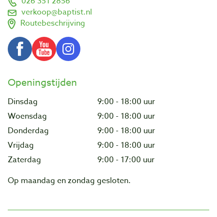
026 351 2856
verkoop@baptist.nl
Routebeschrijving
Openingstijden
Dinsdag
9:00 - 18:00 uur
Woensdag
9:00 - 18:00 uur
Donderdag
9:00 - 18:00 uur
Vrijdag
9:00 - 18:00 uur
Zaterdag
9:00 - 17:00 uur
Op maandag en zondag gesloten.