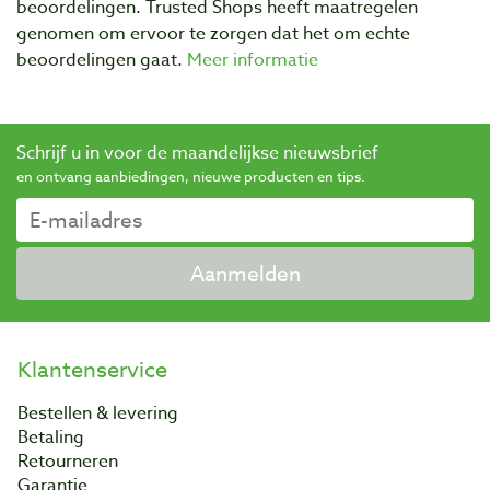
beoordelingen. Trusted Shops heeft maatregelen
genomen om ervoor te zorgen dat het om echte
beoordelingen gaat.
Meer informatie
Schrijf u in voor de maandelijkse nieuwsbrief
en ontvang aanbiedingen, nieuwe producten en tips.
Aanmelden
Klantenservice
Bestellen & levering
Betaling
Retourneren
Garantie