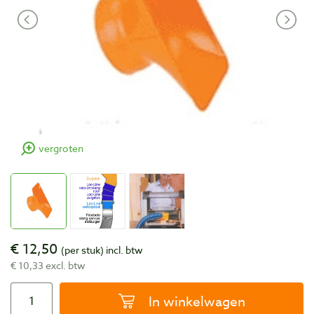
vergroten
€ 12,50
(per stuk)
incl. btw
€ 10,33 excl. btw
In winkelwagen