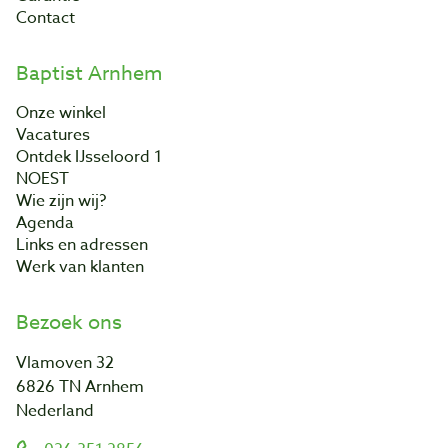
Contact
Baptist Arnhem
Onze winkel
Vacatures
Ontdek IJsseloord 1
NOEST
Wie zijn wij?
Agenda
Links en adressen
Werk van klanten
Bezoek ons
Vlamoven 32
6826 TN Arnhem
Nederland