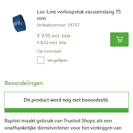
Loc-Line verloopstuk vacuümslang 75
mm
Artikelnummer: 14757
€ 9,95 incl. btw
€ 8,22 excl. btw
Op voorraad
Vergelijken
Beoordelingen
Baptist maakt gebruik van Trusted Shops als een
onafhankelijke dienstverlener voor het verkrijgen van