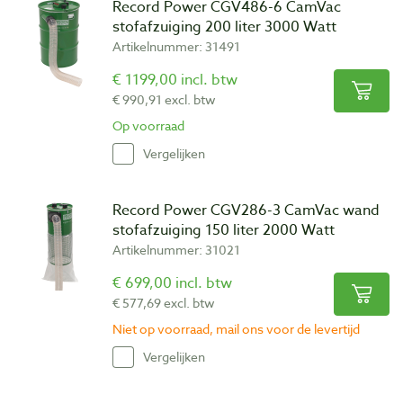
Record Power CGV486-6 CamVac
stofafzuiging 200 liter 3000 Watt
Artikelnummer: 31491
€ 1199,00 incl. btw
€ 990,91 excl. btw
Op voorraad
Vergelijken
Record Power CGV286-3 CamVac wand
stofafzuiging 150 liter 2000 Watt
Artikelnummer: 31021
€ 699,00 incl. btw
€ 577,69 excl. btw
Niet op voorraad, mail ons voor de levertijd
Vergelijken