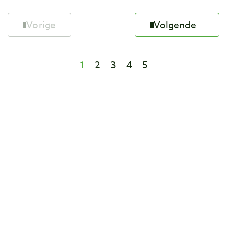
Vorige
Volgende
1
2
3
4
5