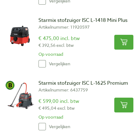
Vergelijken
Starmix stofzuiger ISC L-1418 Mini Plus
Artikelnummer: 11920597
€ 475,00 incl. btw
€ 392,56 excl. btw
Op voorraad
Vergelijken
Starmix stofzuiger ISC L-1625 Premium
Artikelnummer: 6437759
€ 599,00 incl. btw
€ 495,04 excl. btw
Op voorraad
Vergelijken