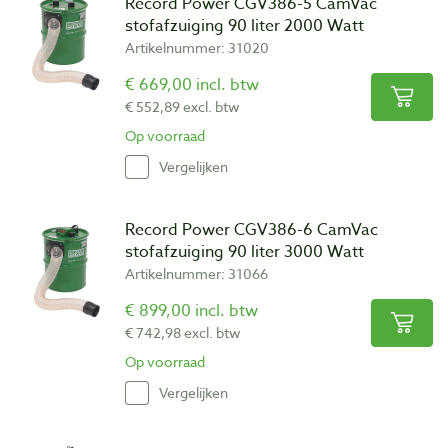
Record Power CGV386-5 CamVac
stofafzuiging 90 liter 2000 Watt
Artikelnummer: 31020
€ 669,00 incl. btw
€ 552,89 excl. btw
Op voorraad
Vergelijken
Record Power CGV386-6 CamVac
stofafzuiging 90 liter 3000 Watt
Artikelnummer: 31066
€ 899,00 incl. btw
€ 742,98 excl. btw
Op voorraad
Vergelijken