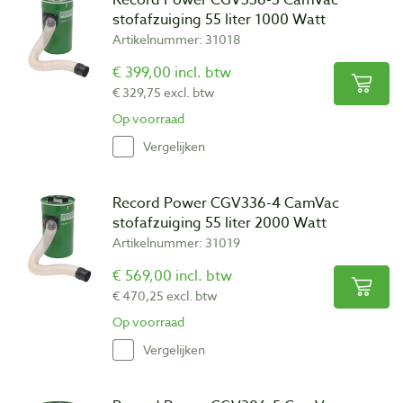
stofafzuiging 55 liter 1000 Watt
Artikelnummer: 31018
€ 399,00 incl. btw
€ 329,75 excl. btw
Op voorraad
Vergelijken
Record Power CGV336-4 CamVac
stofafzuiging 55 liter 2000 Watt
Artikelnummer: 31019
€ 569,00 incl. btw
€ 470,25 excl. btw
Op voorraad
Vergelijken