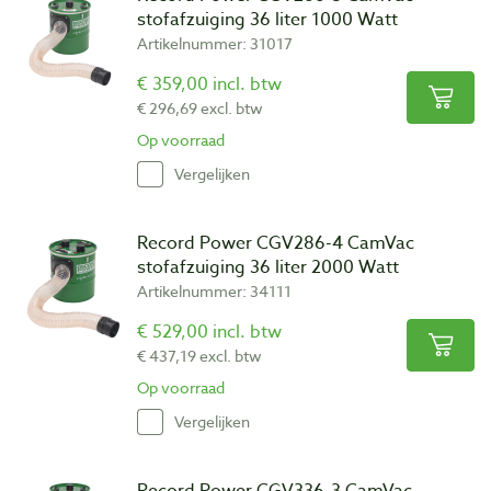
stofafzuiging 36 liter 1000 Watt
Artikelnummer: 31017
€ 359,00 incl. btw
€ 296,69 excl. btw
Op voorraad
Vergelijken
Record Power CGV286-4 CamVac
stofafzuiging 36 liter 2000 Watt
Artikelnummer: 34111
€ 529,00 incl. btw
€ 437,19 excl. btw
Op voorraad
Vergelijken
Record Power CGV336-3 CamVac