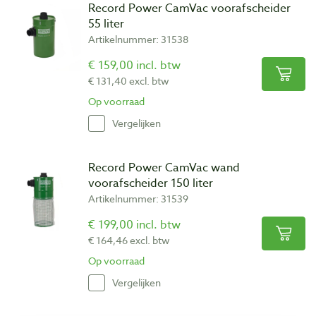
Record Power CamVac voorafscheider
55 liter
Artikelnummer: 31538
€ 159,00 incl. btw
€ 131,40 excl. btw
Op voorraad
Vergelijken
Record Power CamVac wand
voorafscheider 150 liter
Artikelnummer: 31539
€ 199,00 incl. btw
€ 164,46 excl. btw
Op voorraad
Vergelijken