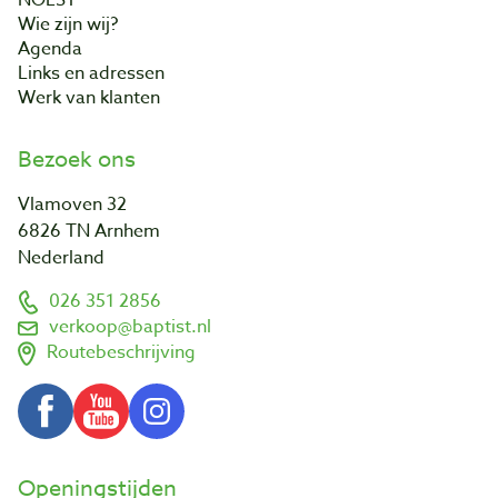
NOEST
Wie zijn wij?
Agenda
Links en adressen
Werk van klanten
Bezoek ons
Vlamoven 32
6826 TN Arnhem
Nederland
026 351 2856
verkoop@baptist.nl
Routebeschrijving
Openingstijden