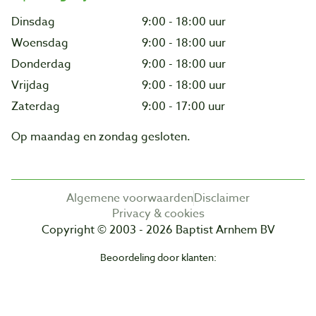
Dinsdag
9:00 - 18:00 uur
Woensdag
9:00 - 18:00 uur
Donderdag
9:00 - 18:00 uur
Vrijdag
9:00 - 18:00 uur
Zaterdag
9:00 - 17:00 uur
Op maandag en zondag gesloten.
Algemene voorwaarden
Disclaimer
Privacy & cookies
Copyright © 2003 - 2026 Baptist Arnhem BV
Beoordeling door klanten: