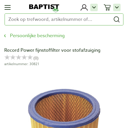
Persoonlijke bescherming
Record Power fijnstoffilter voor stofafzuiging
artikelnummer: 30821