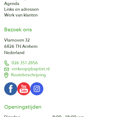
Agenda
Links en adressen
Werk van klanten
Bezoek ons
Vlamoven 32
6826 TN Arnhem
Nederland
026 351 2856
verkoop@baptist.nl
Routebeschrijving
Openingstijden