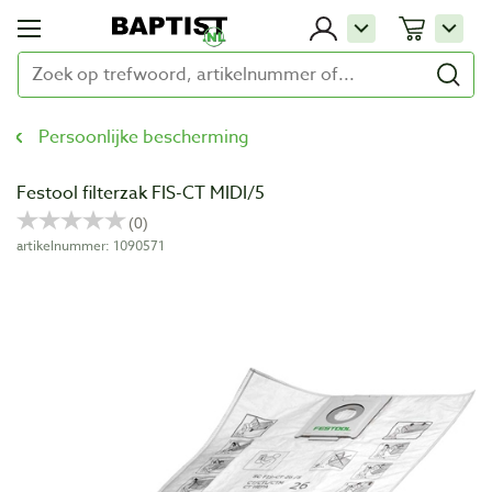
Persoonlijke bescherming
Festool filterzak FIS-CT MIDI/5
artikelnummer: 1090571