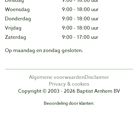
Dinsdag
9:00 - 18:00 uur
Woensdag
9:00 - 18:00 uur
Donderdag
9:00 - 18:00 uur
Vrijdag
9:00 - 18:00 uur
Zaterdag
9:00 - 17:00 uur
Op maandag en zondag gesloten.
Algemene voorwaarden
Disclaimer
Privacy & cookies
Copyright © 2003 - 2026 Baptist Arnhem BV
Beoordeling door klanten: