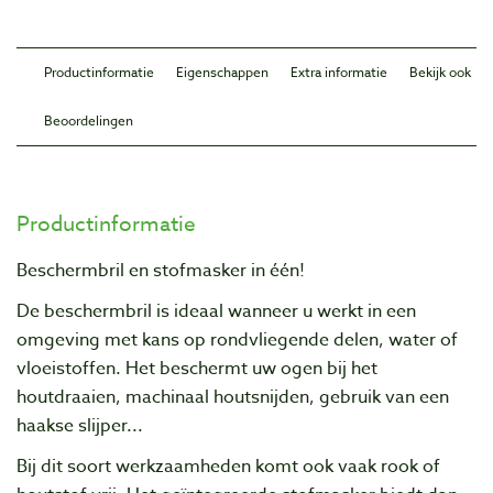
Productinformatie
Eigenschappen
Extra informatie
Bekijk ook
Beoordelingen
Productinformatie
Beschermbril en stofmasker in één!
De beschermbril is ideaal wanneer u werkt in een
omgeving met kans op rondvliegende delen, water of
vloeistoffen. Het beschermt uw ogen bij het
houtdraaien, machinaal houtsnijden, gebruik van een
haakse slijper...
Bij dit soort werkzaamheden komt ook vaak rook of