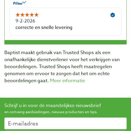
Baptist maakt gebruik van Trusted Shops als een
onafhankelijke dienstverlener voor het verkrijgen van
beoordelingen. Trusted Shops heeft maatregelen
genomen om ervoor te zorgen dat het om echte
beoordelingen gaat.
Meer informatie
Schrijf u in voor de maandelijkse nieuwsbrief
en ontvang aanbiedingen, nieuwe producten en tips.