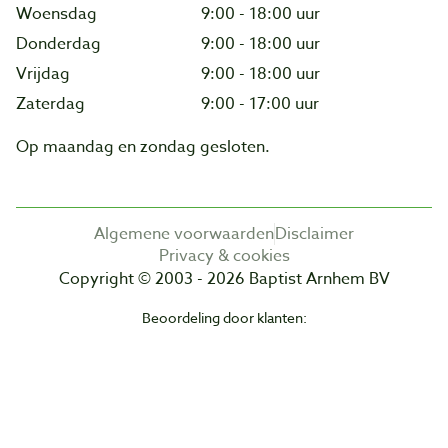
Woensdag
9:00 - 18:00 uur
Donderdag
9:00 - 18:00 uur
Vrijdag
9:00 - 18:00 uur
Zaterdag
9:00 - 17:00 uur
Op maandag en zondag gesloten.
Algemene voorwaarden
Disclaimer
Privacy & cookies
Copyright © 2003 - 2026 Baptist Arnhem BV
Beoordeling door klanten: