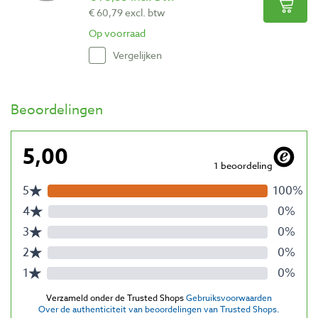
€ 60,79 excl. btw
Op voorraad
Vergelijken
Beoordelingen