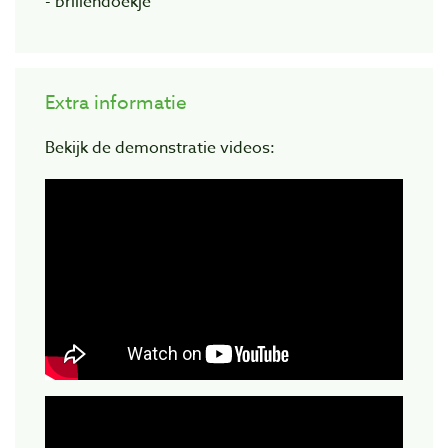
- brillendoekje
Extra informatie
Bekijk de demonstratie videos: