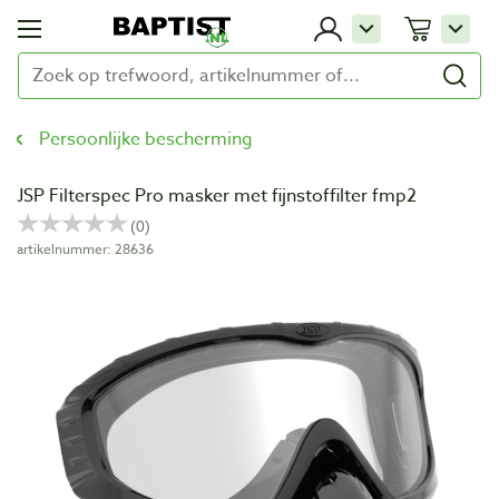
Persoonlijke bescherming
JSP Filterspec Pro masker met fijnstoffilter fmp2
artikelnummer: 28636