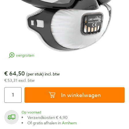
vergroten
€ 64,50
(per stuk)
incl. btw
€ 53,31 excl. btw
In winkelwagen
Op voorraad
Verzendkosten € 4,90
Of gratis afhalen in
Arnhem