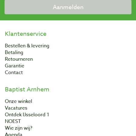
Aanmelden
Klantenservice
Bestellen & levering
Betaling
Retourneren
Garantie
Contact
Baptist Arnhem
Onze winkel
Vacatures
Ontdek IJsseloord 1
NOEST
Wie zijn wij?
Agenda