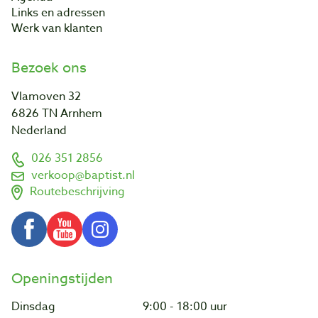
Links en adressen
Werk van klanten
Bezoek ons
Vlamoven 32
6826 TN Arnhem
Nederland
026 351 2856
verkoop@baptist.nl
Routebeschrijving
Openingstijden
Dinsdag
9:00 - 18:00 uur