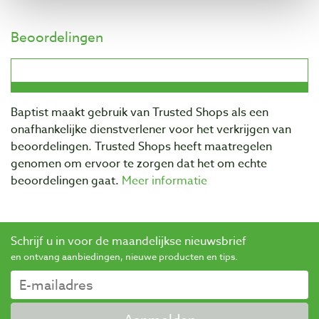
Beoordelingen
Baptist maakt gebruik van Trusted Shops als een
onafhankelijke dienstverlener voor het verkrijgen van
beoordelingen. Trusted Shops heeft maatregelen
genomen om ervoor te zorgen dat het om echte
beoordelingen gaat.
Meer informatie
Schrijf u in voor de maandelijkse nieuwsbrief
en ontvang aanbiedingen, nieuwe producten en tips.