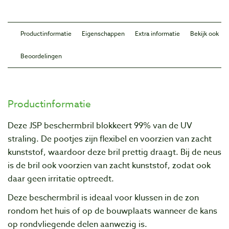
Productinformatie
Eigenschappen
Extra informatie
Bekijk ook
Beoordelingen
Productinformatie
Deze JSP beschermbril blokkeert 99% van de UV
straling. De pootjes zijn flexibel en voorzien van zacht
kunststof, waardoor deze bril prettig draagt. Bij de neus
is de bril ook voorzien van zacht kunststof, zodat ook
daar geen irritatie optreedt.
Deze beschermbril is ideaal voor klussen in de zon
rondom het huis of op de bouwplaats wanneer de kans
op rondvliegende delen aanwezig is.