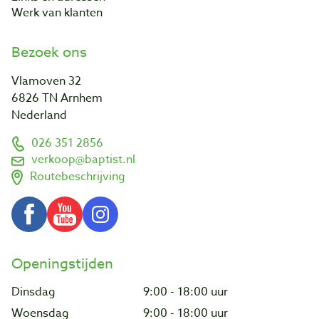
Werk van klanten
Bezoek ons
Vlamoven 32
6826 TN Arnhem
Nederland
026 351 2856
verkoop@baptist.nl
Routebeschrijving
Openingstijden
Dinsdag
9:00 - 18:00 uur
Woensdag
9:00 - 18:00 uur