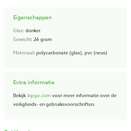
Eigenschappen
Glas:
donker
Gewicht
: 26 gram
Materiaal
: polycarbonate (glas), pvc (neus)
Extra informatie
Bekijk
Jspgo.com
voor meer informatie over de
veiligheids- en gebruiksvoorschriften.