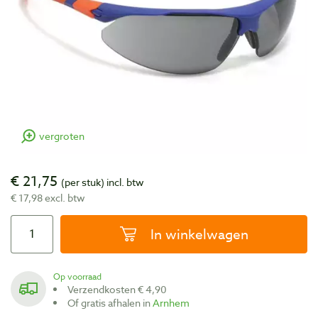
vergroten
€ 21,75
(per stuk)
incl. btw
€ 17,98 excl. btw
In winkelwagen
Op voorraad
Verzendkosten € 4,90
Of gratis afhalen in
Arnhem