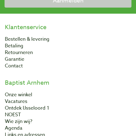
Aanmelden
Klantenservice
Bestellen & levering
Betaling
Retourneren
Garantie
Contact
Baptist Arnhem
Onze winkel
Vacatures
Ontdek IJsseloord 1
NOEST
Wie zijn wij?
Agenda
Links en adressen