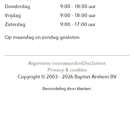
Donderdag
9:00 - 18:00 uur
Vrijdag
9:00 - 18:00 uur
Zaterdag
9:00 - 17:00 uur
Op maandag en zondag gesloten.
Algemene voorwaarden
Disclaimer
Privacy & cookies
Copyright © 2003 - 2026 Baptist Arnhem BV
Beoordeling door klanten: