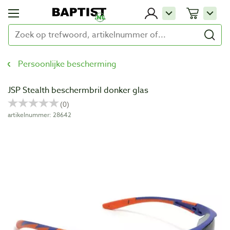
Persoonlijke bescherming
JSP Stealth beschermbril donker glas
artikelnummer: 28642