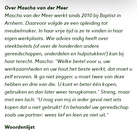
Over Mascha van der Meer
Mascha van der Meer werkt sinds 2010 bij Baptist in
Arnhem. Daarvoor volgde ze een opleiding tot
meubelmaker. In haar vrije tijd is ze te vinden in haar
eigen werkplaats. Wie advies nodig heeft over
steekbeitels (of over de honderden andere
gereedschappen, onderdelen en hulpstukken!) kan bij
haar terecht. Mascha: “Welke beitel voor u, uw
werkzaamheden en uw hout het beste werkt, dat moet u
zelf ervaren. Ik ga niet zeggen: u moet twee van deze
hebben en drie van die. U kunt er beter één kopen,
gebruiken en dan later weer terugkomen.” Streng, maar
met een lach: “U mag van mij in ieder geval niet iets
kopen dat u niet gebruikt! En behandel uw gereedschap
zoals uw partner: wees lief en leen ze niet uit.”
Woordenlijst