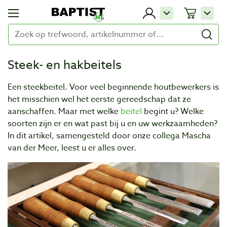
Steek- en hakbeitels
Een steekbeitel. Voor veel beginnende houtbewerkers is
het misschien wel het eerste gereedschap dat ze
aanschaffen. Maar met welke
beitel
begint u? Welke
soorten zijn er en wat past bij u en uw werkzaamheden?
In dit artikel, samengesteld door onze collega Mascha
van der Meer, leest u er alles over.