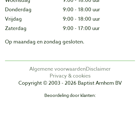
Woensdag
9:00 - 18:00 uur
Donderdag
9:00 - 18:00 uur
Vrijdag
9:00 - 18:00 uur
Zaterdag
9:00 - 17:00 uur
Op maandag en zondag gesloten.
Algemene voorwaarden
Disclaimer
Privacy & cookies
Copyright © 2003 - 2026 Baptist Arnhem BV
Beoordeling door klanten: