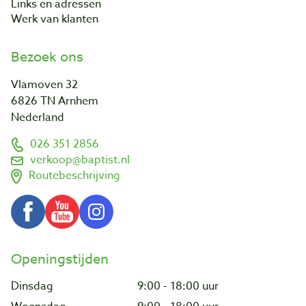
Links en adressen
Werk van klanten
Bezoek ons
Vlamoven 32
6826 TN Arnhem
Nederland
026 351 2856
verkoop@baptist.nl
Routebeschrijving
Openingstijden
Dinsdag
9:00 - 18:00 uur