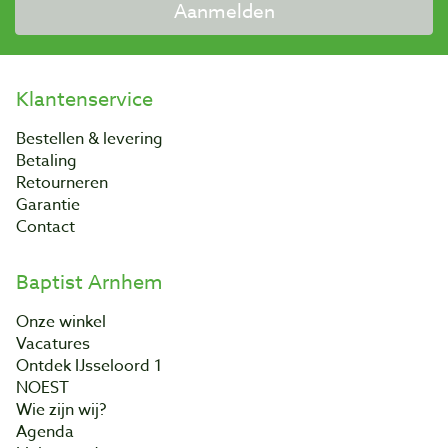
Aanmelden
Klantenservice
Bestellen & levering
Betaling
Retourneren
Garantie
Contact
Baptist Arnhem
Onze winkel
Vacatures
Ontdek IJsseloord 1
NOEST
Wie zijn wij?
Agenda