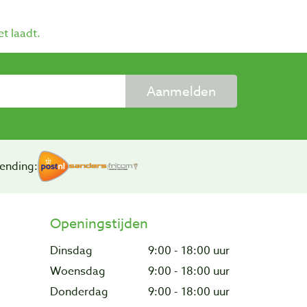
et laadt.
Aanmelden
ending:
Openingstijden
Dinsdag
9:00 - 18:00 uur
Woensdag
9:00 - 18:00 uur
Donderdag
9:00 - 18:00 uur