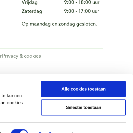
Vrijdag
9:00 - 18:00 uur
Zaterdag
9:00 - 17:00 uur
Op maandag en zondag gesloten.
r
Privacy & cookies
Alle cookies toestaan
n te kunnen
van cookies
Selectie toestaan