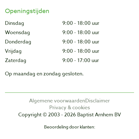
Openingstijden
Dinsdag
9:00 - 18:00 uur
Woensdag
9:00 - 18:00 uur
Donderdag
9:00 - 18:00 uur
Vrijdag
9:00 - 18:00 uur
Zaterdag
9:00 - 17:00 uur
Op maandag en zondag gesloten.
Algemene voorwaarden
Disclaimer
Privacy & cookies
Copyright © 2003 - 2026 Baptist Arnhem BV
Beoordeling door klanten: