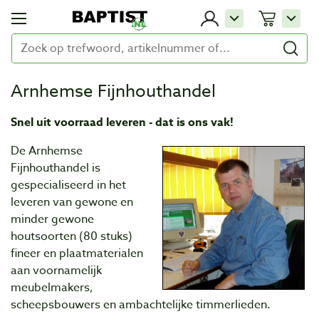
Arnhemse Fijnhouthandel
Snel uit voorraad leveren - dat is ons vak!
De Arnhemse
Fijnhouthandel is
gespecialiseerd in het
leveren van gewone en
minder gewone
houtsoorten (80 stuks)
fineer en plaatmaterialen
aan voornamelijk
meubelmakers,
scheepsbouwers en ambachtelijke timmerlieden.