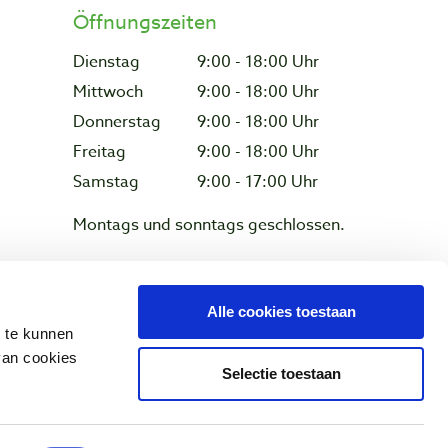
Öffnungszeiten
Dienstag
9:00 - 18:00 Uhr
Mittwoch
9:00 - 18:00 Uhr
Donnerstag
9:00 - 18:00 Uhr
Freitag
9:00 - 18:00 Uhr
Samstag
9:00 - 17:00 Uhr
Montags und sonntags geschlossen.
Alle cookies toestaan
z & Cookies
n te kunnen
van cookies
Selectie toestaan