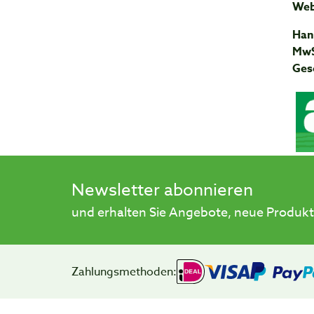
Web
Han
MwS
Ges
Newsletter abonnieren
und erhalten Sie Angebote, neue Produkt
Zahlungsmethoden: