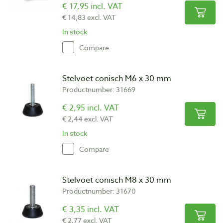
€ 17,95 incl. VAT
€ 14,83 excl. VAT
In stock
Compare
Stelvoet conisch M6 x 30 mm
Productnumber: 31669
€ 2,95 incl. VAT
€ 2,44 excl. VAT
In stock
Compare
Stelvoet conisch M8 x 30 mm
Productnumber: 31670
€ 3,35 incl. VAT
€ 2,77 excl. VAT