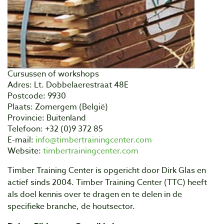
Cursussen of workshops
Adres: Lt. Dobbelaerestraat 48E
Postcode: 9930
Plaats: Zomergem (België)
Provincie: Buitenland
Telefoon: +32 (0)9 372 85
E-mail:
info@timbertrainingcenter.com
Website:
timbertrainingcenter.com
Timber Training Center is opgericht door Dirk Glas en
actief sinds 2004. Timber Training Center (TTC) heeft
als doel kennis over te dragen en te delen in de
specifieke branche, de houtsector.