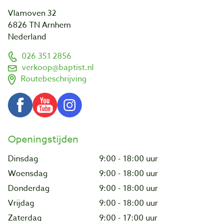
Vlamoven 32
6826 TN Arnhem
Nederland
026 351 2856
verkoop@baptist.nl
Routebeschrijving
Openingstijden
Dinsdag
9:00 - 18:00 uur
Woensdag
9:00 - 18:00 uur
Donderdag
9:00 - 18:00 uur
Vrijdag
9:00 - 18:00 uur
Zaterdag
9:00 - 17:00 uur