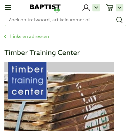
Links en adressen
Timber Training Center