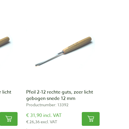
 licht
Pfeil 2-12 rechte guts, zeer licht
gebogen snede 12 mm
Productnumber: 13392
€ 31,90 incl. VAT
€ 26,36 excl. VAT