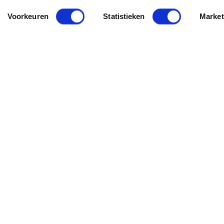
Voorkeuren
Statistieken
Market
.