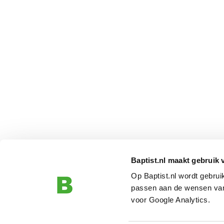
Baptist.nl maakt gebruik 
Op Baptist.nl wordt gebru
passen aan de wensen van
voor Google Analytics.