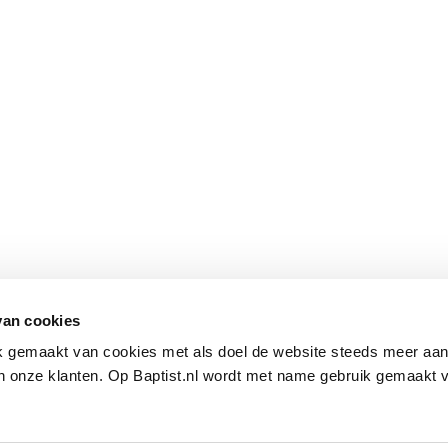
van cookies
ik gemaakt van cookies met als doel de website steeds meer aa
 onze klanten. Op Baptist.nl wordt met name gebruik gemaakt 