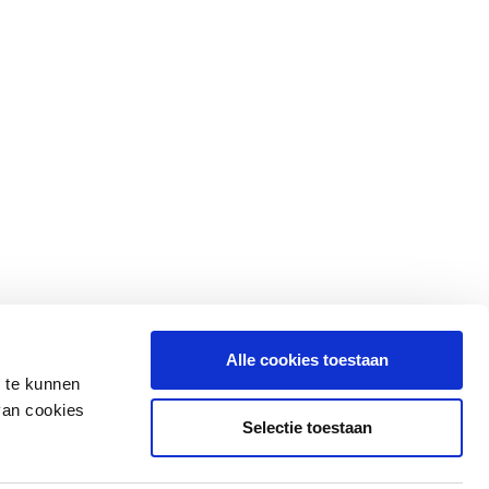
Alle cookies toestaan
n te kunnen
van cookies
Selectie toestaan