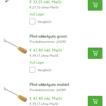
€ 33,55 inkl. MwSt
€ 27,73 ohne MwSt
Auf Lager
Vergleich
Pfeil sikkelguts groot
Produktnummer: 26590
€ 47,40 inkl. MwSt
€ 39,17 ohne MwSt
Auf Lager
Vergleich
Pfeil sikkelguts middel
Produktnummer: 26589
€ 47,40 inkl. MwSt
€ 39,17 ohne MwSt