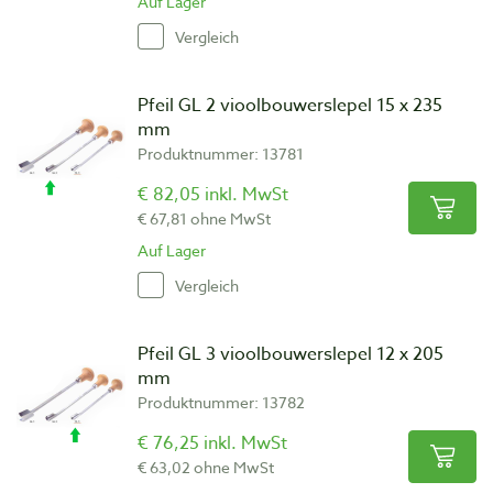
Auf Lager
Vergleich
Pfeil GL 2 vioolbouwerslepel 15 x 235
mm
Produktnummer: 13781
€ 82,05 inkl. MwSt
€ 67,81 ohne MwSt
Auf Lager
Vergleich
Pfeil GL 3 vioolbouwerslepel 12 x 205
mm
Produktnummer: 13782
€ 76,25 inkl. MwSt
€ 63,02 ohne MwSt