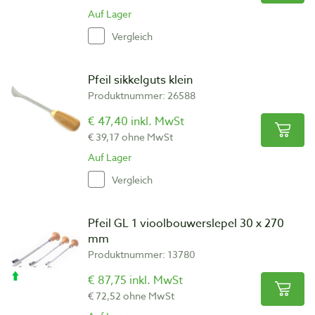
Auf Lager
Vergleich
Pfeil sikkelguts klein
Produktnummer: 26588
€ 47,40 inkl. MwSt
€ 39,17 ohne MwSt
Auf Lager
Vergleich
Pfeil GL 1 vioolbouwerslepel 30 x 270
mm
Produktnummer: 13780
€ 87,75 inkl. MwSt
€ 72,52 ohne MwSt