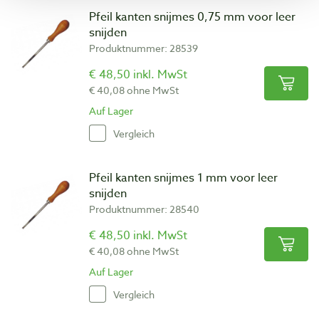
Pfeil kanten snijmes 0,75 mm voor leer
snijden
Produktnummer: 28539
€ 48,50 inkl. MwSt
€ 40,08 ohne MwSt
Auf Lager
Vergleich
Pfeil kanten snijmes 1 mm voor leer
snijden
Produktnummer: 28540
€ 48,50 inkl. MwSt
€ 40,08 ohne MwSt
Auf Lager
Vergleich