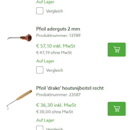
Auf Lager
Vergleich
Pfeil aderguts 2 mm
Produktnummer: 13789
€ 57,10 inkl. MwSt
€ 47,19 ohne MwSt
Auf Lager
Vergleich
Pfeil 'drake' houtsnijbeitel recht
Produktnummer: 23587
€ 36,30 inkl. MwSt
€ 30,00 ohne MwSt
Auf Lager
Vergleich