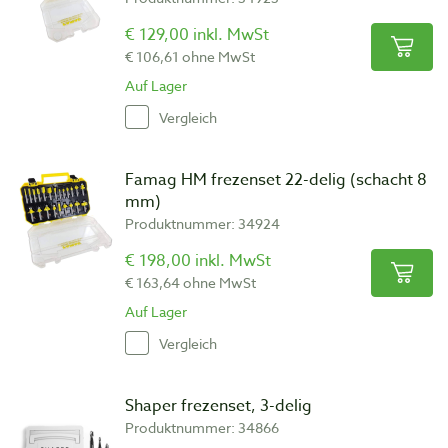
€ 129,00 inkl. MwSt
€ 106,61 ohne MwSt
Auf Lager
Vergleich
Famag HM frezenset 22-delig (schacht 8
mm)
Produktnummer: 34924
€ 198,00 inkl. MwSt
€ 163,64 ohne MwSt
Auf Lager
Vergleich
Shaper frezenset, 3-delig
Produktnummer: 34866