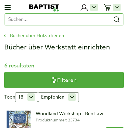
Bücher über Holzarbeiten
Bücher über Werkstatt einrichten
6 resultaten
Filteren
Toon
18
Empfohlen
Woodland Workshop - Ben Law
Produktnummer: 23734