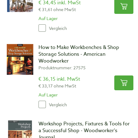
€ 34,45 inkl. MwSt
€ 31,61 ohne MwSt
Auf Lager
Vergleich
How to Make Workbenches & Shop
Storage Solutions - American
Woodworker
Produktnummer: 27575
€ 36,15 inkl. MwSt
€ 33,17 ohne MwSt
Auf Lager
Vergleich
Workshop Projects, Fixtures & Tools for
a Successful Shop - Woodworker's
Journal