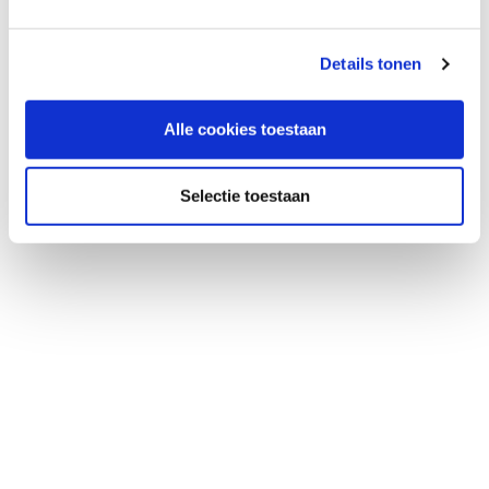
1
Details tonen
Alle cookies toestaan
Selectie toestaan