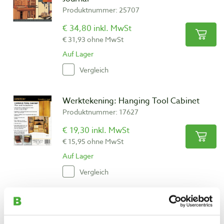
Produktnummer: 25707
€ 34,80 inkl. MwSt
€ 31,93 ohne MwSt
Auf Lager
Vergleich
Werktekening: Hanging Tool Cabinet
Produktnummer: 17627
€ 19,30 inkl. MwSt
€ 15,95 ohne MwSt
Auf Lager
Vergleich
Werktekening: Modern Bench
Produktnummer: 17616