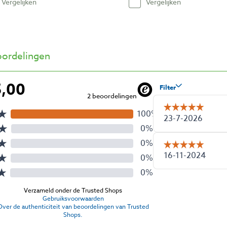
Vergelijken
Vergelijken
ordelingen