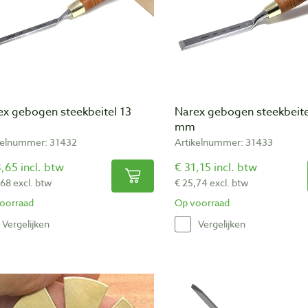
ex gebogen steekbeitel 13
Narex gebogen steekbeite
mm
kelnummer: 31432
Artikelnummer: 31433
,65 incl. btw
€ 31,15 incl. btw
,68 excl. btw
€ 25,74 excl. btw
oorraad
Op voorraad
Vergelijken
Vergelijken