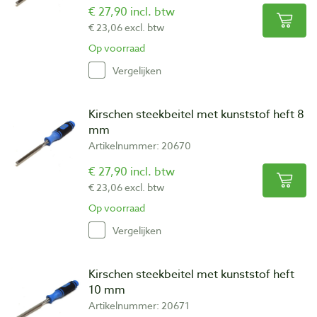
€ 27,90 incl. btw
€ 23,06 excl. btw
Op voorraad
Vergelijken
Kirschen steekbeitel met kunststof heft 8
mm
Artikelnummer: 20670
€ 27,90 incl. btw
€ 23,06 excl. btw
Op voorraad
Vergelijken
Kirschen steekbeitel met kunststof heft
10 mm
Artikelnummer: 20671