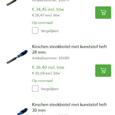
€ 34,45 incl. btw
€ 28,47 excl. btw
Op voorraad
Vergelijken
Kirschen steekbeitel met kunststof heft
28 mm
Artikelnummer: 20680
€ 36,40 incl. btw
€ 30,08 excl. btw
Op voorraad
Vergelijken
Kirschen steekbeitel met kunststof heft
30 mm