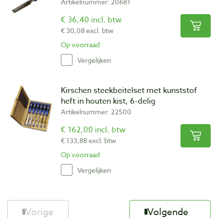
Artikelnummer: 20681
€ 36,40 incl. btw
€ 30,08 excl. btw
Op voorraad
Vergelijken
Kirschen steekbeitelset met kunststof
heft in houten kist, 6-delig
Artikelnummer: 22500
€ 162,00 incl. btw
€ 133,88 excl. btw
Op voorraad
Vergelijken
Vorige
Volgende