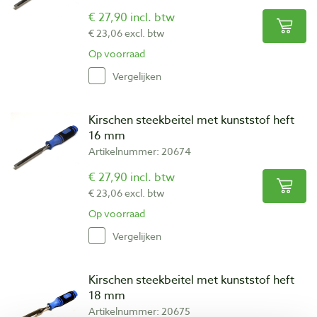
€ 27,90 incl. btw
€ 23,06 excl. btw
Op voorraad
Vergelijken
Kirschen steekbeitel met kunststof heft
16 mm
Artikelnummer: 20674
€ 27,90 incl. btw
€ 23,06 excl. btw
Op voorraad
Vergelijken
Kirschen steekbeitel met kunststof heft
18 mm
Artikelnummer: 20675