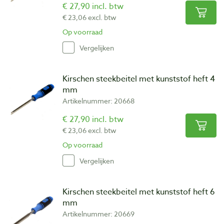
€ 27,90 incl. btw
€ 23,06 excl. btw
Op voorraad
Vergelijken
Kirschen steekbeitel met kunststof heft 4
mm
Artikelnummer: 20668
€ 27,90 incl. btw
€ 23,06 excl. btw
Op voorraad
Vergelijken
Kirschen steekbeitel met kunststof heft 6
mm
Artikelnummer: 20669