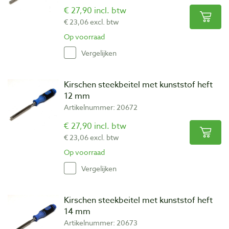
€ 27,90 incl. btw
€ 23,06 excl. btw
Op voorraad
Vergelijken
Kirschen steekbeitel met kunststof heft
12 mm
Artikelnummer: 20672
€ 27,90 incl. btw
€ 23,06 excl. btw
Op voorraad
Vergelijken
Kirschen steekbeitel met kunststof heft
14 mm
Artikelnummer: 20673