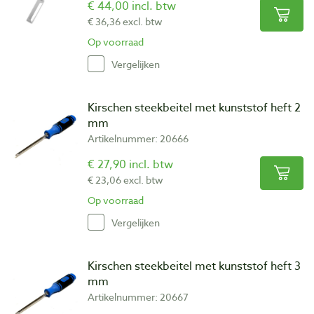
€ 44,00 incl. btw
€ 36,36 excl. btw
Op voorraad
Vergelijken
Kirschen steekbeitel met kunststof heft 2
mm
Artikelnummer: 20666
€ 27,90 incl. btw
€ 23,06 excl. btw
Op voorraad
Vergelijken
Kirschen steekbeitel met kunststof heft 3
mm
Artikelnummer: 20667