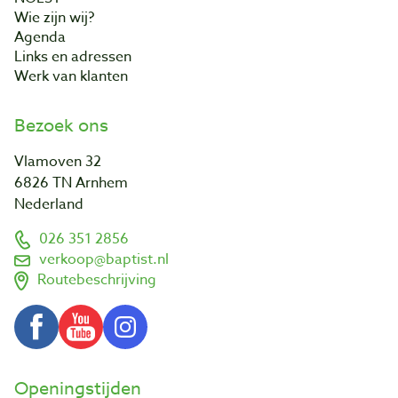
Wie zijn wij?
Agenda
Links en adressen
Werk van klanten
Bezoek ons
Vlamoven 32
6826 TN Arnhem
Nederland
026 351 2856
verkoop@baptist.nl
Routebeschrijving
Openingstijden