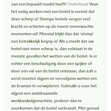
van een bepaald model heeft!
Onderhoud
Voor
het veilig werken met een beitel is vereist dat
deze scherp is! Stompe beitels vergen veel
kracht en schieten op de meest onverwachte
momenten uit! Meestal blijkt dan dat ‘stomp’
een betrekkelijk begrip is! Als u merkt dat uw
beitel niet meer scherp is, dan volstaat in de
meeste gevallen het wetten van de beitel. Is er
echter een beschadiging door een spijker of
door een val van de beitel ontstaan, dan zult u
eerst moeten slijpen en vervolgens wetten om
de bramen te verwijderen. Gebruikt u voor het
slijpen een sneldraaiende
werkbankslijpmachine, probeer dan te
voorkomen dat de beitel verbrandt. Met gevoel