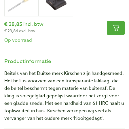
28,85 incl. btw
23,84 excl. btw
Op voorraad
Productinformatie
Beitels van het Duitse merk Kirschen zijn handgesmeed.
Het heft is voorzien van een transparante laklaag, die
de beitel beschermt tegen materie van buitenaf. De
kling is spiegelglad gepolijst waardoor het zorgt voor
een gladde snede. Met een hardheid van 61 HRC haalt u
topkwaliteit in huis. Kirschen verkopen wij veel als
vervanger van het oudere merk ‘Nooitgedagt’.