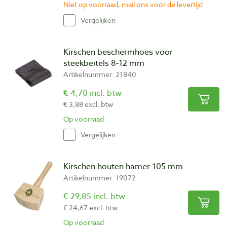
Niet op voorraad, mail ons voor de levertijd
Vergelijken
Kirschen beschermhoes voor
steekbeitels 8-12 mm
Artikelnummer: 21840
€ 4,70 incl. btw
€ 3,88 excl. btw
Op voorraad
Vergelijken
Kirschen houten hamer 105 mm
Artikelnummer: 19072
€ 29,85 incl. btw
€ 24,67 excl. btw
Op voorraad