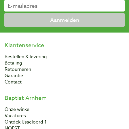
Aanmelden
Klantenservice
Bestellen & levering
Betaling
Retourneren
Garantie
Contact
Baptist Arnhem
Onze winkel
Vacatures
Ontdek IJsseloord 1
NOEST