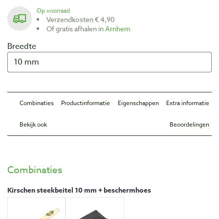
Op voorraad
Verzendkosten € 4,90
Of gratis afhalen in
Arnhem
Breedte
Combinaties
Productinformatie
Eigenschappen
Extra informatie
Bekijk ook
Beoordelingen
Combinaties
Kirschen steekbeitel 10 mm + beschermhoes