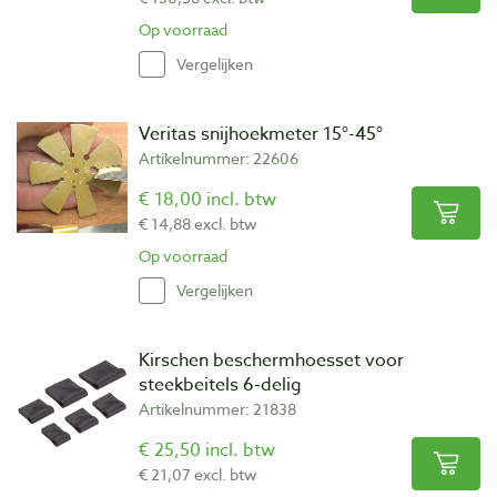
Op voorraad
Vergelijken
Veritas snijhoekmeter 15°-45°
Artikelnummer: 22606
€ 18,00 incl. btw
€ 14,88 excl. btw
Op voorraad
Vergelijken
Kirschen beschermhoesset voor
steekbeitels 6-delig
Artikelnummer: 21838
€ 25,50 incl. btw
€ 21,07 excl. btw