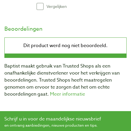
Vergelijken
Beoordelingen
Baptist maakt gebruik van Trusted Shops als een
onafhankelijke dienstverlener voor het verkrijgen van
beoordelingen. Trusted Shops heeft maatregelen
genomen om ervoor te zorgen dat het om echte
beoordelingen gaat.
Meer informatie
Schrijf u in voor de maandelijkse nieuwsbrief
en ontvang aanbiedingen, nieuwe producten en tips.