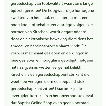
gereedschap van topkwaliteit waarvan u lange
tijd zult genieten! De hoogwaardige homogene
kwaliteit van het staal, een legering met een
hoog koolstofgehalte, vervaardigd volgens de
normen van Kirschen, wordt gegarandeerd
door de elektronische bewaking die tijdens het
smeed- en hardingsproces plaats vindt. De
vouw is machinaal geslepen en de klingen in
fase geslepen en hoogglans gepolijst, hetgeen
het naslijpen en wetten vergemakkelijkt!
Kirschen is een gereedschappenfabrikant die
weet hoe verlegen u om een bepaald stuk
gereedschap kunt zitten! Daarom zijn de
levertijden kort, zelfs in het onverhoopte geval
dat Baptist Online Shop even geen voorraad