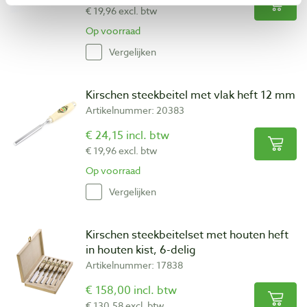
€ 19,96 excl. btw
Op voorraad
Vergelijken
Kirschen steekbeitel met vlak heft 12 mm
Artikelnummer: 20383
€ 24,15 incl. btw
€ 19,96 excl. btw
Op voorraad
Vergelijken
Kirschen steekbeitelset met houten heft
in houten kist, 6-delig
Artikelnummer: 17838
€ 158,00 incl. btw
€ 130,58 excl. btw