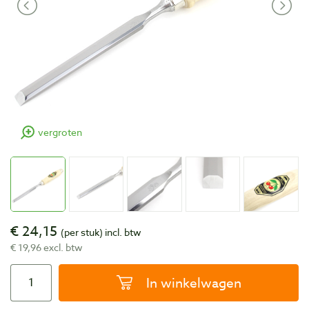
vergroten
€ 24,15
(per stuk)
incl. btw
€ 19,96 excl. btw
In winkelwagen