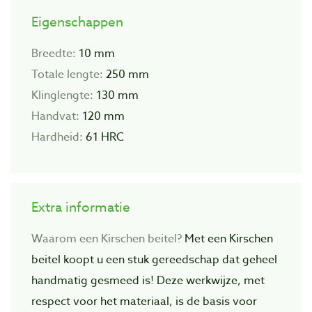
Eigenschappen
Breedte:
10 mm
Totale lengte:
250 mm
Klinglengte:
130 mm
Handvat:
120 mm
Hardheid:
61 HRC
Extra informatie
Waarom een Kirschen beitel?
Met een Kirschen
beitel koopt u een stuk gereedschap dat geheel
handmatig gesmeed is! Deze werkwijze, met
respect voor het materiaal, is de basis voor