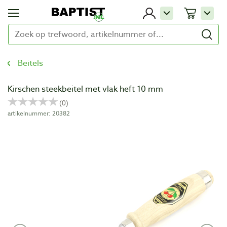
Beitels
Kirschen steekbeitel met vlak heft 10 mm
artikelnummer: 20382