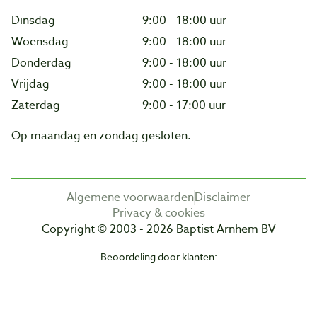
Dinsdag
9:00 - 18:00 uur
Woensdag
9:00 - 18:00 uur
Donderdag
9:00 - 18:00 uur
Vrijdag
9:00 - 18:00 uur
Zaterdag
9:00 - 17:00 uur
Op maandag en zondag gesloten.
Algemene voorwaarden
Disclaimer
Privacy & cookies
Copyright © 2003 - 2026 Baptist Arnhem BV
Beoordeling door klanten: