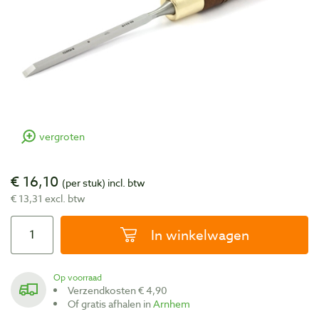
vergroten
€ 16,10
(per stuk)
incl. btw
€ 13,31 excl. btw
In winkelwagen
Op voorraad
Verzendkosten € 4,90
Of gratis afhalen in
Arnhem