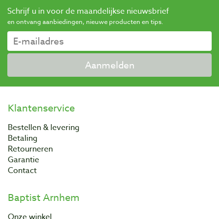
Schrijf u in voor de maandelijkse nieuwsbrief
en ontvang aanbiedingen, nieuwe producten en tips.
Aanmelden
Klantenservice
Bestellen & levering
Betaling
Retourneren
Garantie
Contact
Baptist Arnhem
Onze winkel