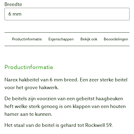
Breedte
Productinformatie
Eigenschappen
Bekijk ook
Beoordelingen
Productinformatie
Narex hakbeitel van 6 mm breed. Een zeer sterke beitel
voor het grove hakwerk.
De beitels zijn voorzien van een gebeitst haagbeuken
heft welke sterk genoeg is om klappen van een houten
hamer aan te kunnen.
Het staal van de beitel is gehard tot Rockwell 59.