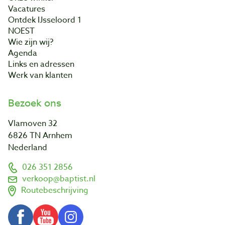
Vacatures
Ontdek IJsseloord 1
NOEST
Wie zijn wij?
Agenda
Links en adressen
Werk van klanten
Bezoek ons
Vlamoven 32
6826 TN Arnhem
Nederland
026 351 2856
verkoop@baptist.nl
Routebeschrijving