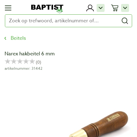
Beitels
Narex hakbeitel 6 mm
artikelnummer: 31442