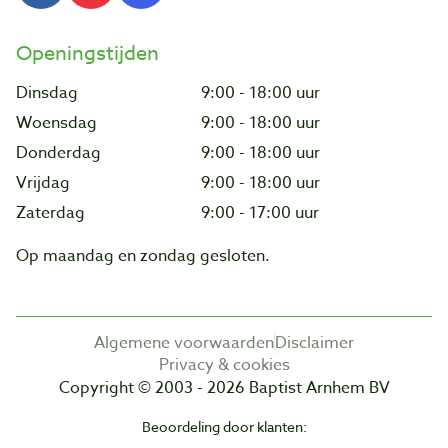
Openingstijden
Dinsdag
9:00 - 18:00 uur
Woensdag
9:00 - 18:00 uur
Donderdag
9:00 - 18:00 uur
Vrijdag
9:00 - 18:00 uur
Zaterdag
9:00 - 17:00 uur
Op maandag en zondag gesloten.
Algemene voorwaarden
Disclaimer
Privacy & cookies
Copyright © 2003 - 2026 Baptist Arnhem BV
Beoordeling door klanten: