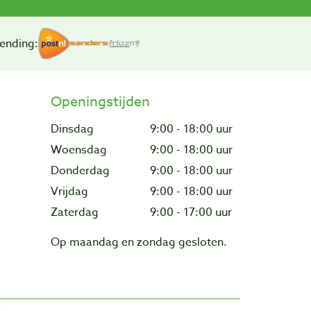
ending:
Openingstijden
Dinsdag
9:00 - 18:00 uur
Woensdag
9:00 - 18:00 uur
Donderdag
9:00 - 18:00 uur
Vrijdag
9:00 - 18:00 uur
Zaterdag
9:00 - 17:00 uur
Op maandag en zondag gesloten.