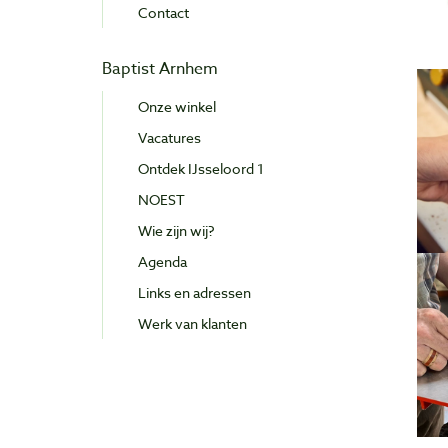
Contact
Baptist Arnhem
Onze winkel
Vacatures
Ontdek IJsseloord 1
NOEST
Wie zijn wij?
Agenda
Links en adressen
Werk van klanten