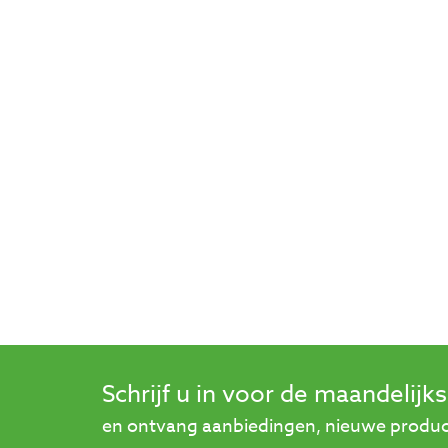
Schrijf u in voor de maandelijk
en ontvang aanbiedingen, nieuwe product