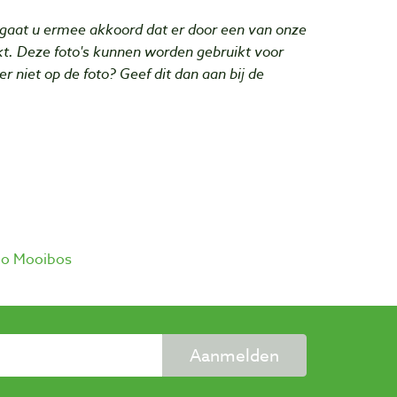
gaat u ermee akkoord dat er door een van onze
. Deze foto's kunnen worden gebruikt voor
r niet op de foto? Geef dit dan aan bij de
io Mooibos
Aanmelden