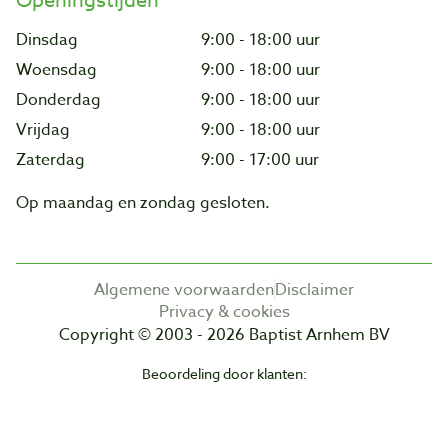
Openingstijden
Dinsdag
9:00 - 18:00 uur
Woensdag
9:00 - 18:00 uur
Donderdag
9:00 - 18:00 uur
Vrijdag
9:00 - 18:00 uur
Zaterdag
9:00 - 17:00 uur
Op maandag en zondag gesloten.
Algemene voorwaarden
Disclaimer
Privacy & cookies
Copyright © 2003 - 2026 Baptist Arnhem BV
Beoordeling door klanten: