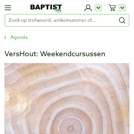
Agenda
VersHout: Weekendcursussen