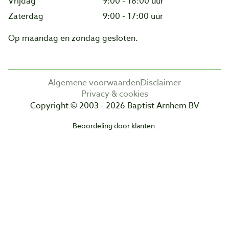
Vrijdag
9:00 - 18:00 uur
Zaterdag
9:00 - 17:00 uur
Op maandag en zondag gesloten.
Algemene voorwaarden
Disclaimer
Privacy & cookies
Copyright © 2003 - 2026 Baptist Arnhem BV
Beoordeling door klanten: