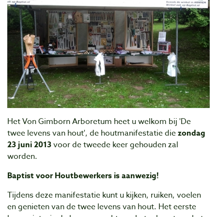
Het Von Gimborn Arboretum heet u welkom bij 'De
twee levens van hout', de houtmanifestatie die
zondag
23 juni 2013
voor de tweede keer gehouden zal
worden.
Baptist voor Houtbewerkers is aanwezig!
Tijdens deze manifestatie kunt u kijken, ruiken, voelen
en genieten van de twee levens van hout. Het eerste