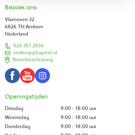
Bezoek ons
Vlamoven 32
6826 TN Arnhem
Nederland
026 351 2856
verkoop@baptist.nl
Routebeschrijving
Openingstijden
Dinsdag
9:00 - 18:00 uur
Woensdag
9:00 - 18:00 uur
Donderdag
9:00 - 18:00 uur