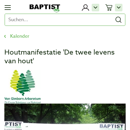
Kalender
Houtmanifestatie 'De twee levens
van hout'