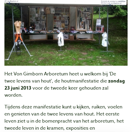
Het Von Gimborn Arboretum heet u welkom bij 'De
twee levens van hout', de houtmanifestatie die
zondag
23 juni 2013
voor de tweede keer gehouden zal
worden.
Tijdens deze manifestatie kunt u kijken, ruiken, voelen
en genieten van de twee levens van hout. Het eerste
leven ziet u in de bomenpracht van het arboretum, het
tweede leven in de kramen, exposities en