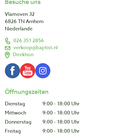
Besuche uns
Vlamoven 32
6826 TN Arnhem
Niederlande
026 351 2856
verkoop@baptist.nl
Direktion
Öffnungszeiten
Dienstag
9:00 - 18:00 Uhr
Mittwoch
9:00 - 18:00 Uhr
Donnerstag
9:00 - 18:00 Uhr
Freitag
9:00 - 18:00 Uhr