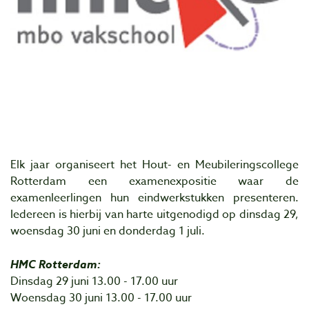
Elk jaar organiseert het Hout- en Meubileringscollege
Rotterdam een examenexpositie waar de
examenleerlingen hun eindwerkstukken presenteren.
Iedereen is hierbij van harte uitgenodigd op dinsdag 29,
woensdag 30 juni en donderdag 1 juli.
HMC Rotterdam:
Dinsdag 29 juni 13.00 - 17.00 uur
Woensdag 30 juni 13.00 - 17.00 uur