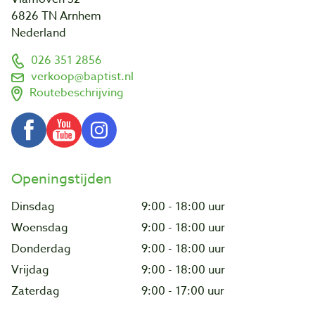
6826 TN Arnhem
Nederland
026 351 2856
verkoop@baptist.nl
Routebeschrijving
Openingstijden
Dinsdag
9:00 - 18:00 uur
Woensdag
9:00 - 18:00 uur
Donderdag
9:00 - 18:00 uur
Vrijdag
9:00 - 18:00 uur
Zaterdag
9:00 - 17:00 uur