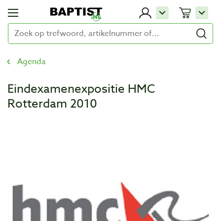
Agenda
Eindexamenexpositie HMC
Rotterdam 2010