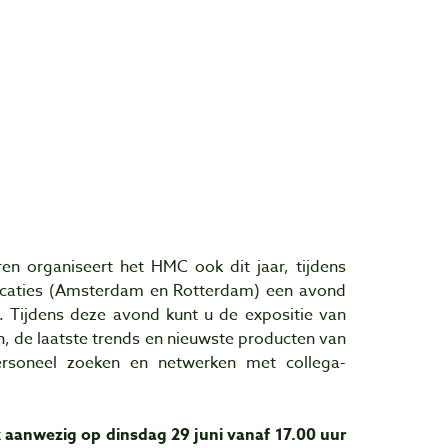
en organiseert het HMC ook dit jaar, tijdens
ocaties (Amsterdam en Rotterdam) een avond
. Tijdens deze avond kunt u de expositie van
 de laatste trends en nieuwste producten van
personeel zoeken en netwerken met collega-
 aanwezig op dinsdag 29 juni vanaf 17.00 uur