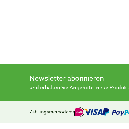
Newsletter abonnieren
und erhalten Sie Angebote, neue Produkt
Zahlungsmethoden: