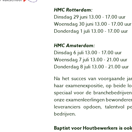
HMC Rotterdam:
Dinsdag 29 juni 13.00 - 17.00 uur
Woensdag 30 juni 13.00 - 17.00 uur
Donderdag 1 juli 13.00 - 17.00 uur
HMC Amsterdam:
Dinsdag 6 juli 13.00 - 17.00 uur
Woensdag 7 juli 13.00 - 21.00 uur
Donderdag 8 juli 13.00 - 21.00 uur
Na het succes van voorgaande jar
haar examenexpositie, op beide l
speciaal voor de branchebedrijven
onze examenleerlingen bewonderen,
leveranciers opdoen, talentvol 
bedrijven.
Baptist voor Houtbewerkers is ook