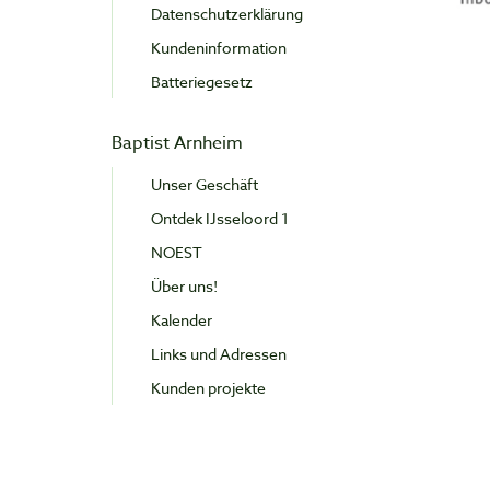
Datenschutzerklärung
Kundeninformation
Batteriegesetz
Baptist Arnheim
Unser Geschäft
Ontdek IJsseloord 1
NOEST
Über uns!
Kalender
Links und Adressen
Kunden projekte