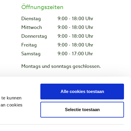
Öffnungszeiten
Dienstag
9:00 - 18:00 Uhr
Mittwoch
9:00 - 18:00 Uhr
Donnerstag
9:00 - 18:00 Uhr
Freitag
9:00 - 18:00 Uhr
Samstag
9:00 - 17:00 Uhr
Montags und sonntags geschlossen.
Alle cookies toestaan
z & Cookies
n te kunnen
van cookies
Selectie toestaan