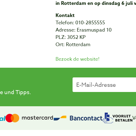
in Rotterdam en op dinsdag 6 juli
Kontakt
Telefon: 010-2855555
Adresse: Erasmuspad 10
PLZ: 3052 KP
Ort: Rotterdam
Bezoek de website!
e und Tipps.
V