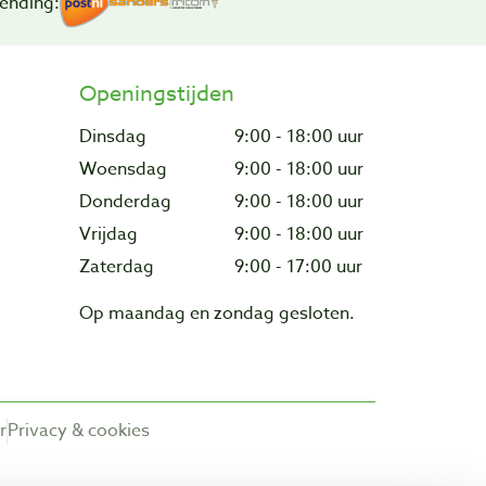
ending:
Openingstijden
Dinsdag
9:00 - 18:00 uur
Woensdag
9:00 - 18:00 uur
Donderdag
9:00 - 18:00 uur
Vrijdag
9:00 - 18:00 uur
Zaterdag
9:00 - 17:00 uur
Op maandag en zondag gesloten.
r
Privacy & cookies