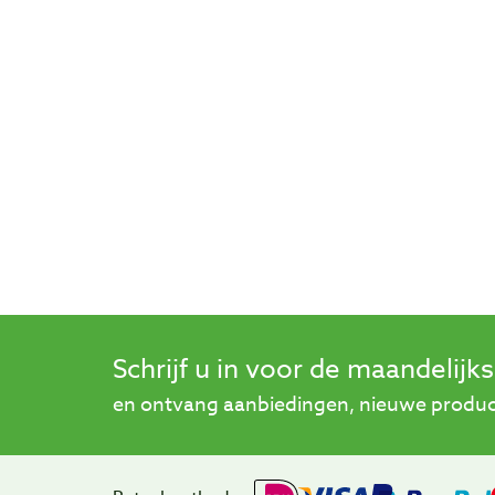
Schrijf u in voor de maandelijk
en ontvang aanbiedingen, nieuwe product