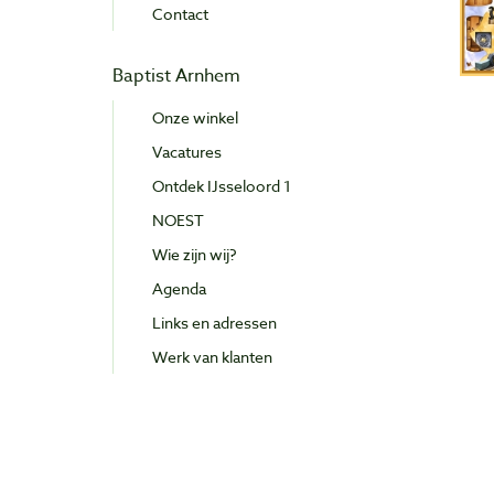
Contact
Baptist Arnhem
Onze winkel
Vacatures
Ontdek IJsseloord 1
NOEST
Wie zijn wij?
Agenda
Links en adressen
Werk van klanten