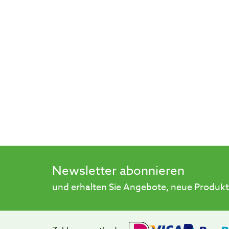
Newsletter abonnieren
und erhalten Sie Angebote, neue Produkt