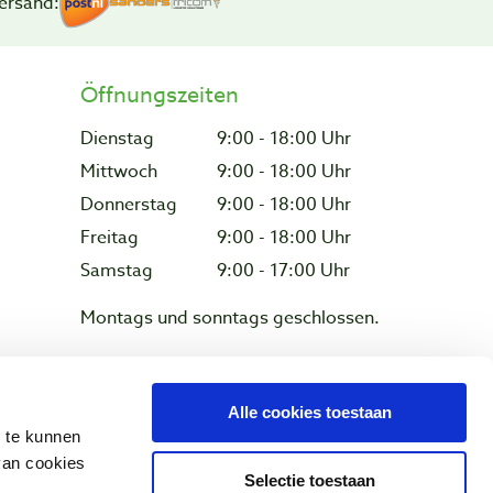
ersand:
Öffnungszeiten
Dienstag
9:00 - 18:00 Uhr
Mittwoch
9:00 - 18:00 Uhr
Donnerstag
9:00 - 18:00 Uhr
Freitag
9:00 - 18:00 Uhr
Samstag
9:00 - 17:00 Uhr
Montags und sonntags geschlossen.
Alle cookies toestaan
z & Cookies
n te kunnen
van cookies
Selectie toestaan