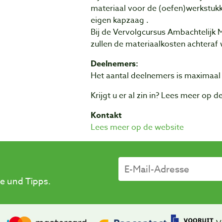
materiaal voor de (oefen)werkstukk
eigen kapzaag .
Bij de Vervolgcursus Ambachtelij
zullen de materiaalkosten achteraf
Deelnemers:
Het aantal deelnemers is maximaal
Krijgt u er al zin in? Lees meer op 
Kontakt
Lees meer op de website
e und Tipps.