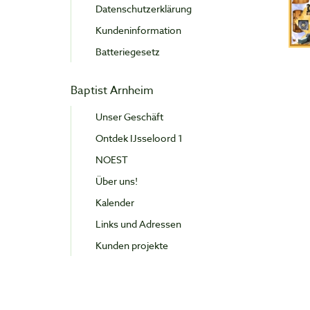
Datenschutzerklärung
Kundeninformation
Batteriegesetz
Baptist Arnheim
Unser Geschäft
Ontdek IJsseloord 1
NOEST
Über uns!
Kalender
Links und Adressen
Kunden projekte