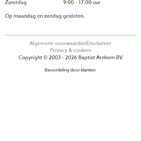
Zaterdag
9:00 - 17:00 uur
Op maandag en zondag gesloten.
Algemene voorwaarden
Disclaimer
Privacy & cookies
Copyright © 2003 - 2026 Baptist Arnhem BV
Beoordeling door klanten: