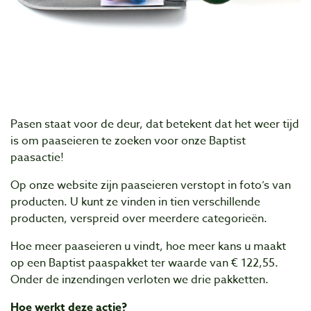
Pasen staat voor de deur, dat betekent dat het weer tijd
is om paaseieren te zoeken voor onze Baptist
paasactie!
Op onze website zijn paaseieren verstopt in foto’s van
producten. U kunt ze vinden in tien verschillende
producten, verspreid over meerdere categorieën.
Hoe meer paaseieren u vindt, hoe meer kans u maakt
op een Baptist paaspakket ter waarde van € 122,55.
Onder de inzendingen verloten we drie pakketten.
Hoe werkt deze actie?