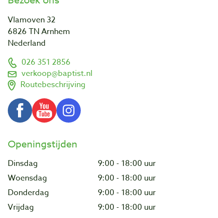
Bezoek ons
Vlamoven 32
6826 TN Arnhem
Nederland
026 351 2856
verkoop@baptist.nl
Routebeschrijving
Openingstijden
Dinsdag
9:00 - 18:00 uur
Woensdag
9:00 - 18:00 uur
Donderdag
9:00 - 18:00 uur
Vrijdag
9:00 - 18:00 uur