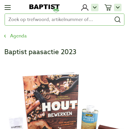
Agenda
Baptist paasactie 2023