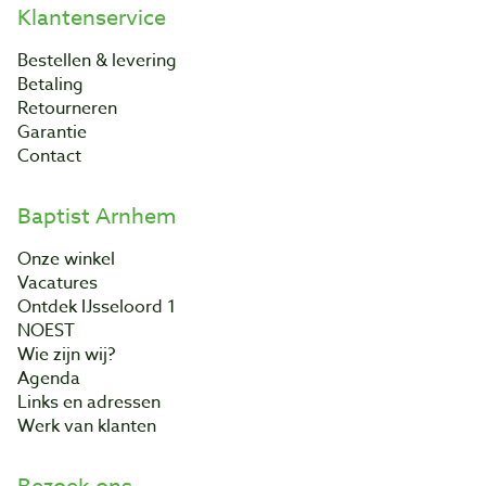
Klantenservice
Bestellen & levering
Betaling
Retourneren
Garantie
Contact
Baptist Arnhem
Onze winkel
Vacatures
Ontdek IJsseloord 1
NOEST
Wie zijn wij?
Agenda
Links en adressen
Werk van klanten